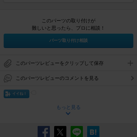
このパーツの取り付けが
難しいと思ったら、プロに相談！
パーツ取り付け相談
このパーツレビューをクリップして保存
このパーツレビューのコメントを見る
イイね！
もっと見る