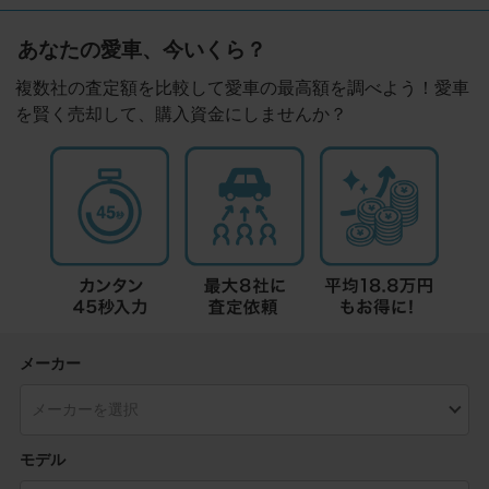
あなたの愛車、今いくら？
複数社の査定額を比較して愛車の最高額を調べよう！愛車
を賢く売却して、購入資金にしませんか？
メーカー
モデル