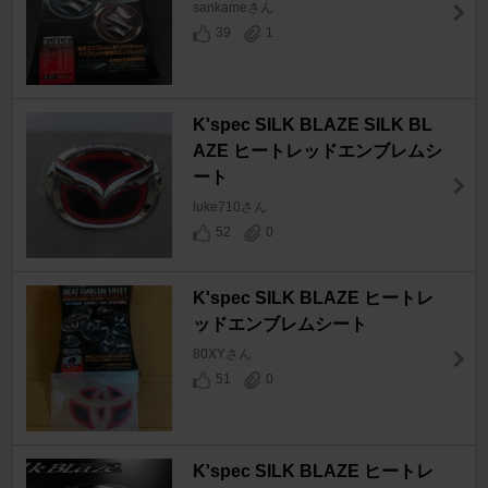
sankameさん
39
1
K'spec SILK BLAZE SILK BL
AZE ヒートレッドエンブレムシ
ート
luke710さん
52
0
K'spec SILK BLAZE ヒートレ
ッドエンブレムシート
80XYさん
51
0
K'spec SILK BLAZE ヒートレ