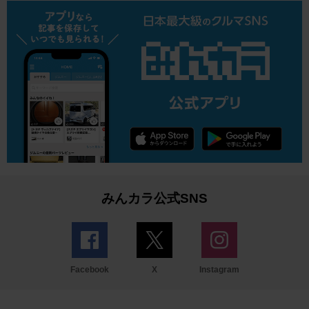
みんカラ公式SNS
Facebook
X
Instagram