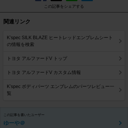
この記事をシェアする
関連リンク
K'spec SILK BLAZE ヒートレッドエンブレムシート
の情報を検索
トヨタ アルファードV トップ
トヨタ アルファードV カスタム情報
K'spec ボディパーツ エンブレムのパーツレビュー一
覧
この記事を書いたユーザー
ゆーや＠