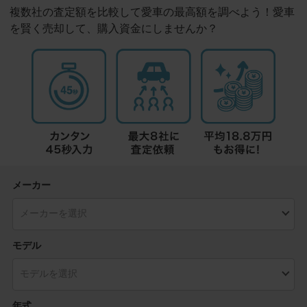
複数社の査定額を比較して愛車の最高額を調べよう！愛車
を賢く売却して、購入資金にしませんか？
メーカー
モデル
年式