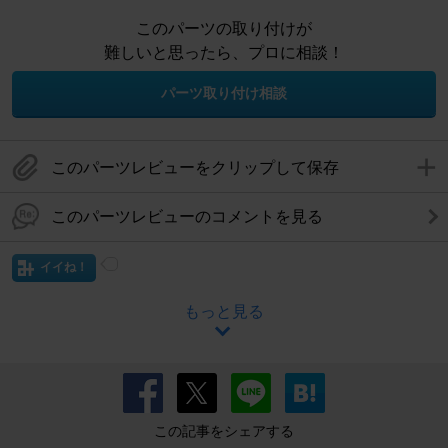
このパーツの取り付けが
難しいと思ったら、プロに相談！
パーツ取り付け相談
このパーツレビューをクリップして保存
このパーツレビューのコメントを見る
イイね！
もっと見る
この記事をシェアする