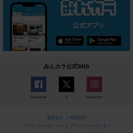
みんカラ公式SNS
Facebook
X
Instagram
運営会社
|
利用規約
プライバシーポリシー
|
プライバシーセンター