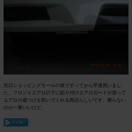
先日ショッピングモールの坂ですってから早速買いまし
た、フロントエアロの下に貼り付けエアロガードが滑って
エアロの傷つけを防いでくれる商品らしいです、擦らない
のが一番いいけど。
イイね！