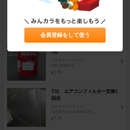
シリーズ T10 ホワイト6500
エクストレイル
[T31]
こーりん（仮）さん
6
会員登録をして使う
MOTUL 6100 SYN-CLEAN 5W
-40
エクストレイル
[T31]
ado_chanさん
23
T31 エアコンフィルター交換1
回目
エクストレイル
[T31]
三代目ちゃらんぽらんさん
23