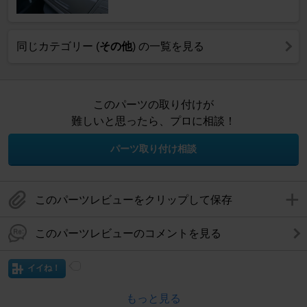
同じカテゴリー (
その他
) の一覧を見る
このパーツの取り付けが
難しいと思ったら、プロに相談！
パーツ取り付け相談
このパーツレビューをクリップして保存
このパーツレビューのコメントを見る
イイね！
もっと見る