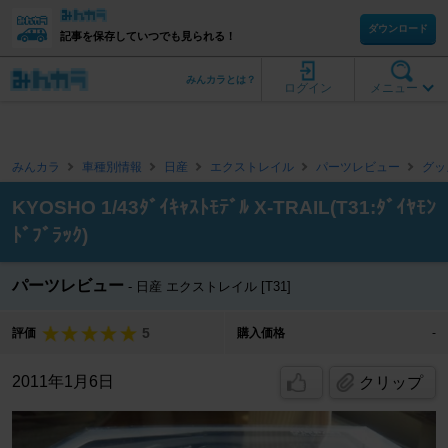
ダウンロード
記事を保存していつでも見られる！
みんカラとは？
ログイン
メニュー
みんカラ
車種別情報
日産
エクストレイル
パーツレビュー
グッ
KYOSHO 1/43ﾀﾞｲｷｬｽﾄﾓﾃﾞﾙ X-TRAIL(T31:ﾀﾞｲﾔﾓﾝ
ﾄﾞﾌﾞﾗｯｸ)
パーツレビュー
日産 エクストレイル [T31]
5
評価
購入価格
-
2011年1月6日
クリップ