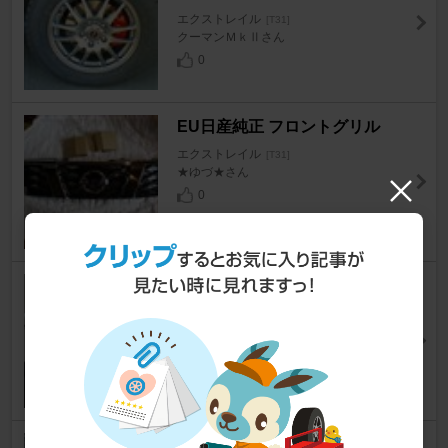
エクストレイル
[T31]
クーマンＭｋⅡさん
0
EU日産純正 フロントグリル
エクストレイル
[T31]
★ゆづ★さん
0
PHILIPS Ultinon LED 6000K T
20
エクストレイル
[T31]
利休131さん
15
Valenti ジュエルLEDバルブ ML