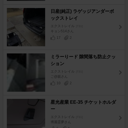
日産(純正) ラゲッジアンダーボ
ックストレイ
エクストレイル
[T31]
キョン514さん
17
2
ミラーりード 隙間落ち防止クッ
ション
エクストレイル
[T31]
ご@親さん
10
2
星光産業 EE-35 チケットホルダ
ー
エクストレイル
[T31]
博麗霊夢さん