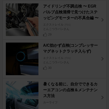
アイドリング不調点検 〜 EGR
バルブ点検清掃で見つけたステ
ッピングモーターの不具合編 〜
エクストレイル
[T31]
とんこつラパンさん
29
A/C効かず点検(コンプレッサー
マグネットクラッチ入らず)
エクストレイル
[T31]
とんこつラパンさん
30
暑くなる前に、自分でできるカ
ーエアコンの点検＆メンテナン
ス方法
カーライフ