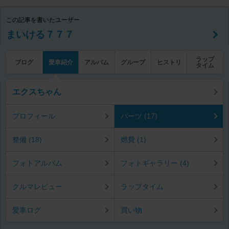
この記事を書いたユーザー
まいける７７７
ラップ
ブログ
愛車紹介
アルバム
グループ
ヒストリ
タイム
エクスちゃん
プロフィール
パーツ (17)
整備 (18)
燃費 (1)
フォトアルバム
フォトギャラリー (4)
クルマレビュー
ラップタイム
愛車ログ
買い物