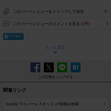
このパーツレビューをクリップして保存
このパーツレビューのコメントを見る
(1件)
イイね！
もっと見る
この記事をシェアする
関連リンク
luciole ワイパーレスキット の情報を検索