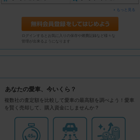
もっと見る
ログインするとお気に入りの保存や燃費記録など様々な
管理が出来るようになります
あなたの愛車、今いくら？
複数社の査定額を比較して愛車の最高額を調べよう！愛車
を賢く売却して、購入資金にしませんか？