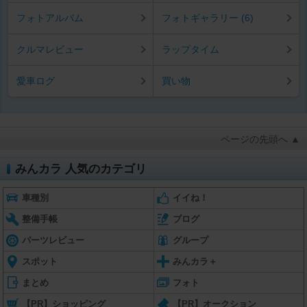
フォトアルバム
フォトギャラリー (6)
クルマレビュー
ラップタイム
愛車ログ
買い物
ページの先頭へ ▲
みんカラ 人気のカテゴリ
車種別
イイね！
整備手帳
ブログ
パーツレビュー
グループ
スポット
みんカラ＋
まとめ
フォト
【PR】ショッピング
【PR】オークション