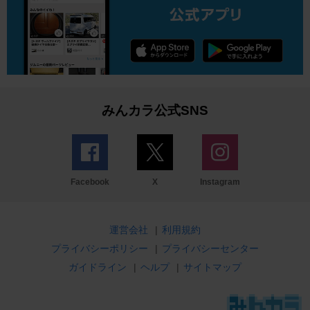
みんカラ公式SNS
Facebook
X
Instagram
運営会社
|
利用規約
プライバシーポリシー
|
プライバシーセンター
ガイドライン
|
ヘルプ
|
サイトマップ