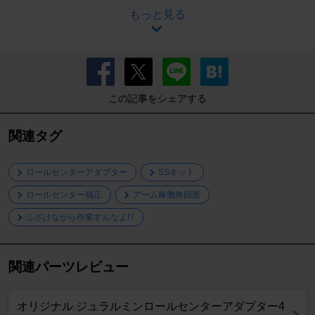
もっと見る
この記事をシェアする
関連タグ
ロールセンターアダプター
SSキット
ロールセンター補正
アーム稼働角回復
ふざけながら作業すんなよ!?
関連パーツレビュー
オリジナル ジュラルミンロールセンターアダプター4