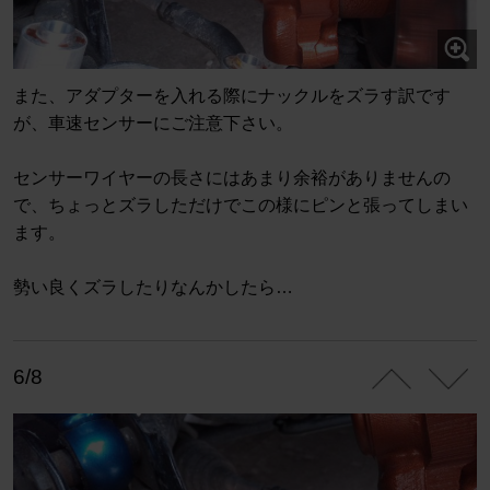
また、アダプターを入れる際にナックルをズラす訳です
が、車速センサーにご注意下さい。
センサーワイヤーの長さにはあまり余裕がありませんの
で、ちょっとズラしただけでこの様にピンと張ってしまい
ます。
勢い良くズラしたりなんかしたら…
6/8