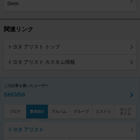
0mm
関連リンク
トヨタ アリスト トップ
トヨタ アリスト カスタム情報
この記事を書いたユーザー
SHOI56
ラップ
ブログ
愛車紹介
アルバム
グループ
ヒストリ
タイム
トヨタ アリスト