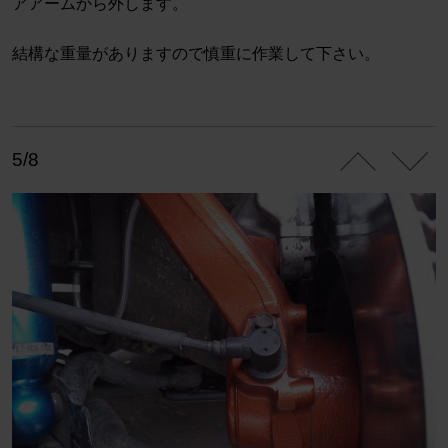
アアームから外します。
結構な重量がありますので慎重に作業して下さい。
5/8