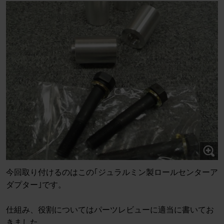
今回取り付けるのはこの｢ジュラルミン製ロールセンターア
ダプター｣です。
仕組み、役割についてはパーツレビューに適当に書いてお
きました。