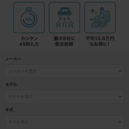
メーカー
モデル
年式