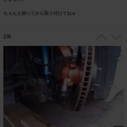
ちゃんと調べてから取り付けてねｗ
2/8