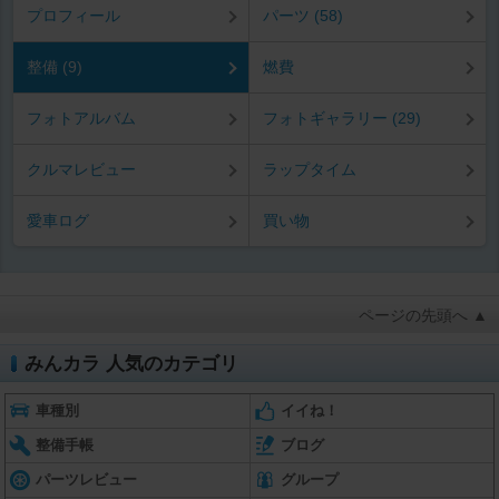
プロフィール
パーツ (58)
整備 (9)
燃費
フォトアルバム
フォトギャラリー (29)
クルマレビュー
ラップタイム
愛車ログ
買い物
ページの先頭へ ▲
みんカラ 人気のカテゴリ
車種別
イイね！
整備手帳
ブログ
パーツレビュー
グループ