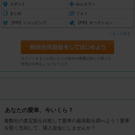
スポット
みんカラ＋
まとめ
フォト
【PR】ショッピング
【PR】オークション
もっと見る
ログインするとお気に入りの保存や燃費記録など様々な
管理が出来るようになります
あなたの愛車、今いくら？
複数社の査定額を比較して愛車の最高額を調べよう！愛車
を賢く売却して、購入資金にしませんか？