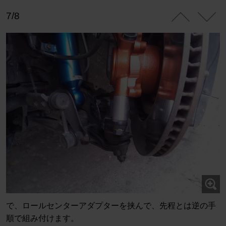
7/8
で、ロールセンターアダプターを挟んで、先程とは逆の手
順で組み付けます。