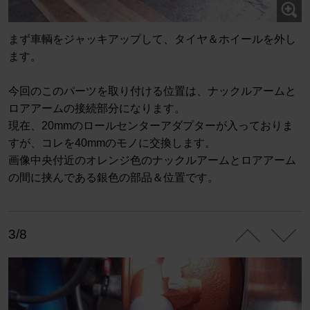
まず車輌をジャッキアップして、タイヤ＆ホイールを外し
ます。
今回のこのパーツを取り付ける位置は、ナックルアームと
ロアアームの接続部分になります。
現在、20mmのロールセンターアダプターが入っておりま
すが、コレを40mmのモノに交換します。
画像中央付近のオレンジ色のナックルアームとロアアーム
の間に挟んである銀色の部品＆位置です。
3/8