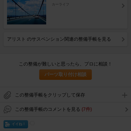
カーライフ
アリスト のサスペンション関連の整備手帳を見る
この整備が難しいと思ったら、プロに相談！
パーツ取り付け相談
この整備手帳をクリップして保存
この整備手帳のコメントを見る
(7件)
イイね！