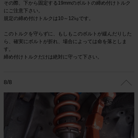
その際、下から固定する19mmのボルトの締め付けトルク
にご注意下さい。
規定の締め付けトルクは10～12㎏です。
このトルクを守らずに、もしもこのボルトが緩んだりした
ら、確実にボルトが折れ、場合によっては命を落としま
す。
締め付けトルクだけは絶対に守って下さい。
8/8