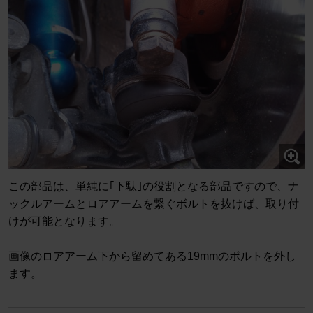
この部品は、単純に｢下駄｣の役割となる部品ですので、ナ
ックルアームとロアアームを繋ぐボルトを抜けば、取り付
けが可能となります。
画像のロアアーム下から留めてある19mmのボルトを外し
ます。