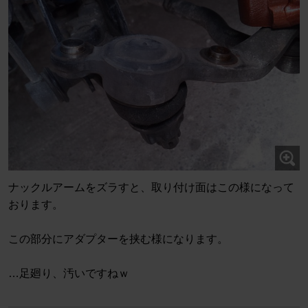
ナックルアームをズラすと、取り付け面はこの様になって
おります。
この部分にアダプターを挟む様になります。
…足廻り、汚いですねｗ