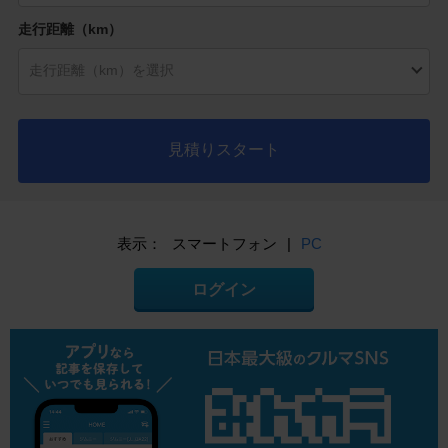
走行距離（km）
見積りスタート
表示：
スマートフォン
|
PC
ログイン