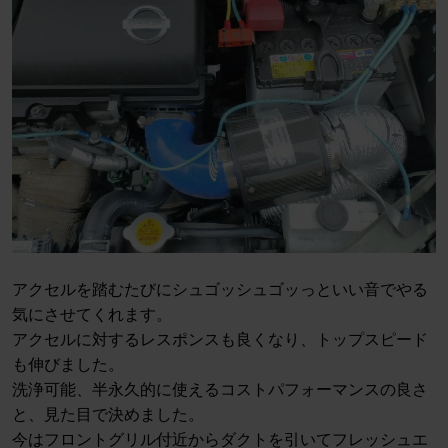
アクセルを踏むたびにシュゴッシュゴッっといい音でやる
気にさせてくれます。
アクセルに対するレスポンスも良くなり、トップスピード
も伸びました。
洗浄可能、半永久的に使えるコストパフォーマンスの良さ
と、見た目で決めました。
今はフロントグリル付近からダクトを引いてフレッシュエ