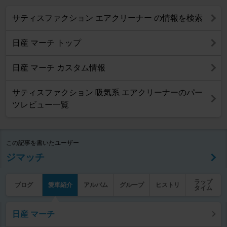
サティスファクション エアクリーナー の情報を検索
日産 マーチ トップ
日産 マーチ カスタム情報
サティスファクション 吸気系 エアクリーナーのパー
ツレビュー一覧
この記事を書いたユーザー
ジマッチ
ラップ
ブログ
愛車紹介
アルバム
グループ
ヒストリ
タイム
日産 マーチ