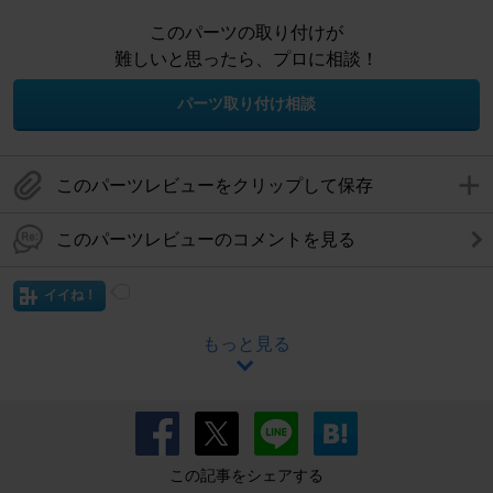
このパーツの取り付けが
難しいと思ったら、プロに相談！
パーツ取り付け相談
このパーツレビューをクリップして保存
このパーツレビューのコメントを見る
イイね！
もっと見る
この記事をシェアする