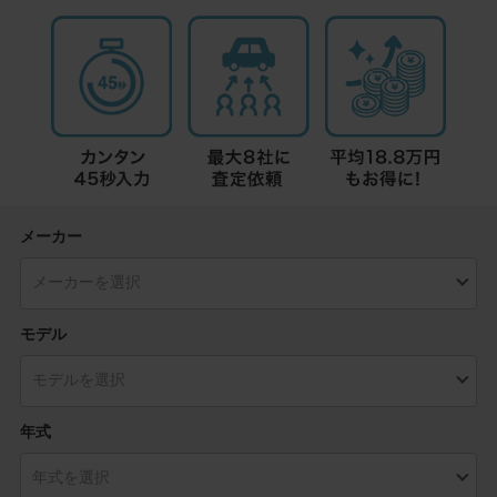
メーカー
モデル
年式