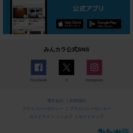
みんカラ公式SNS
Facebook
X
Instagram
運営会社
|
利用規約
プライバシーポリシー
|
プライバシーセンター
ガイドライン
|
ヘルプ
|
サイトマップ