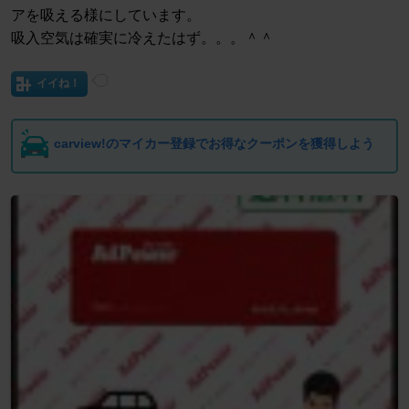
アを吸える様にしています。
吸入空気は確実に冷えたはず。。。＾＾
イイね！
carview!のマイカー登録でお得なクーポンを獲得しよう