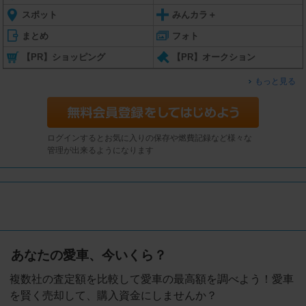
スポット
みんカラ＋
まとめ
フォト
【PR】ショッピング
【PR】オークション
もっと見る
ログインするとお気に入りの保存や燃費記録など様々な
管理が出来るようになります
あなたの愛車、今いくら？
複数社の査定額を比較して愛車の最高額を調べよう！愛車
を賢く売却して、購入資金にしませんか？