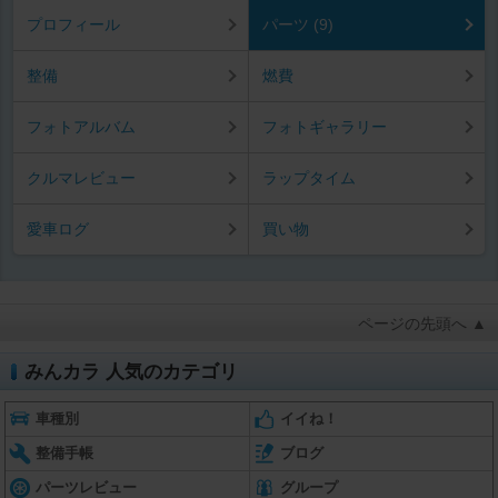
プロフィール
パーツ (9)
整備
燃費
フォトアルバム
フォトギャラリー
クルマレビュー
ラップタイム
愛車ログ
買い物
ページの先頭へ ▲
みんカラ 人気のカテゴリ
車種別
イイね！
整備手帳
ブログ
パーツレビュー
グループ