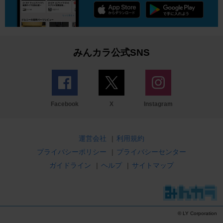
みんカラ公式SNS
Facebook
X
Instagram
運営会社
|
利用規約
プライバシーポリシー
|
プライバシーセンター
ガイドライン
|
ヘルプ
|
サイトマップ
© LY Corporation