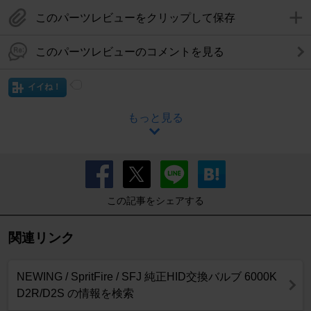
このパーツレビューをクリップして保存
このパーツレビューのコメントを見る
イイね！
もっと見る
この記事をシェアする
関連リンク
NEWING / SpritFire / SFJ 純正HID交換バルブ 6000K
D2R/D2S の情報を検索