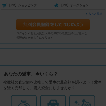
【PR】ショッピング
【PR】オークション
もっと見る
ログインするとお気に入りの保存や燃費記録など様々な
管理が出来るようになります
あなたの愛車、今いくら？
複数社の査定額を比較して愛車の最高額を調べよう！愛車
を賢く売却して、購入資金にしませんか？