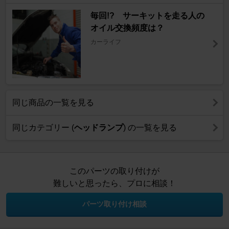
毎回!? サーキットを走る人の
オイル交換頻度は？
カーライフ
同じ商品の一覧を見る
同じカテゴリー (
ヘッドランプ
) の一覧を見る
このパーツの取り付けが
難しいと思ったら、プロに相談！
パーツ取り付け相談