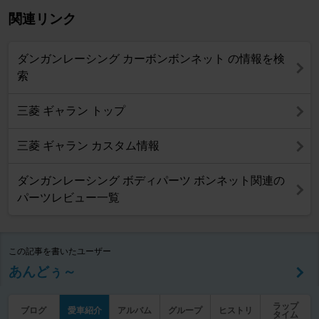
関連リンク
ダンガンレーシング カーボンボンネット の情報を検
索
三菱 ギャラン トップ
三菱 ギャラン カスタム情報
ダンガンレーシング ボディパーツ ボンネット関連の
パーツレビュー一覧
この記事を書いたユーザー
あんどぅ～
ラップ
ブログ
愛車紹介
アルバム
グループ
ヒストリ
タイム