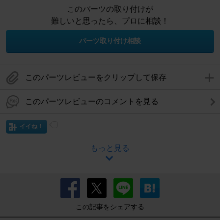
このパーツの取り付けが
難しいと思ったら、プロに相談！
パーツ取り付け相談
このパーツレビューをクリップして保存
このパーツレビューのコメントを見る
イイね！
もっと見る
この記事をシェアする