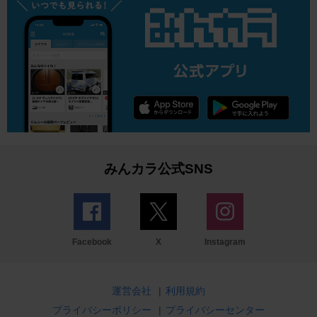
みんカラ公式SNS
Facebook
X
Instagram
運営会社
|
利用規約
プライバシーポリシー
|
プライバシーセンター