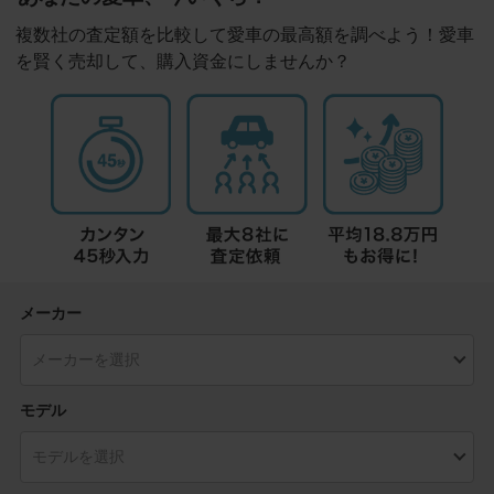
複数社の査定額を比較して愛車の最高額を調べよう！愛車
を賢く売却して、購入資金にしませんか？
メーカー
モデル