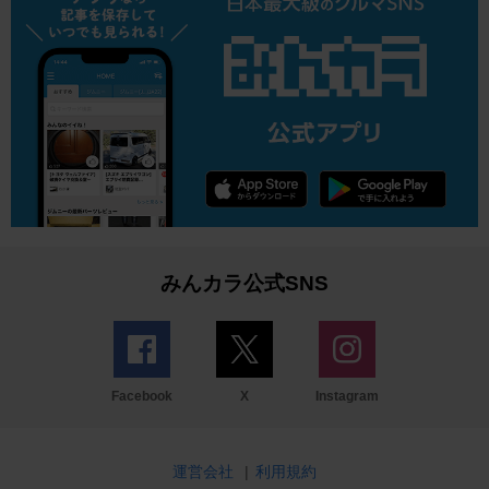
みんカラ公式SNS
Facebook
X
Instagram
運営会社
|
利用規約