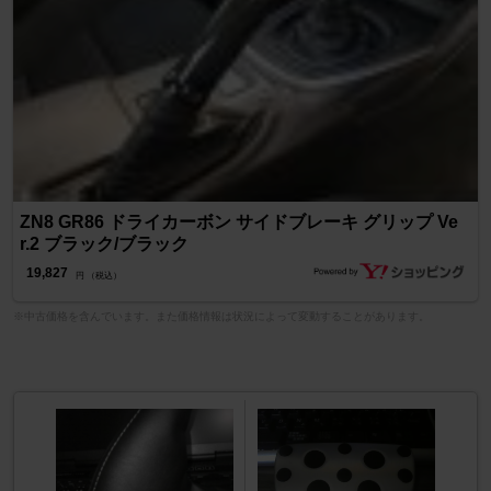
ZN8 GR86 ドライカーボン サイドブレーキ グリップ Ve
r.2 ブラック/ブラック
19,827
円 （税込）
※中古価格を含んでいます。また価格情報は状況によって変動することがあります。