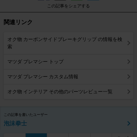
この記事をシェアする
関連リンク
オク物 カーボンサイドブレーキグリップ の情報を検
索
マツダ プレマシー トップ
マツダ プレマシー カスタム情報
オク物 インテリア その他のパーツレビュー一覧
この記事を書いたユーザー
泡沫拳士