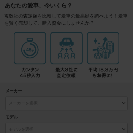
あなたの愛車、今いくら？
複数社の査定額を比較して愛車の最高額を調べよう！愛車
を賢く売却して、購入資金にしませんか？
メーカー
モデル