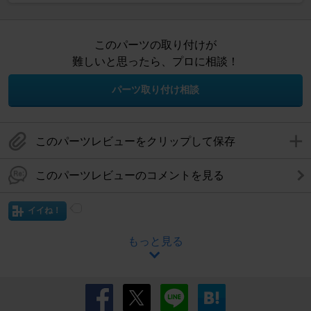
このパーツの取り付けが
難しいと思ったら、プロに相談！
パーツ取り付け相談
このパーツレビューをクリップして保存
このパーツレビューのコメントを見る
イイね！
もっと見る