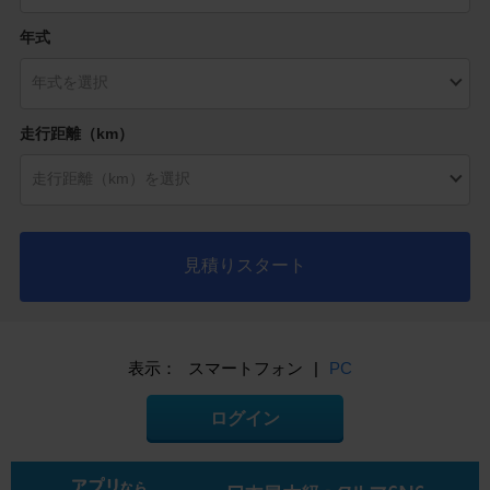
年式
走行距離（km）
見積りスタート
表示：
スマートフォン
|
PC
ログイン