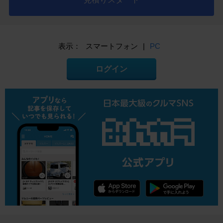
表示：
スマートフォン
|
PC
ログイン