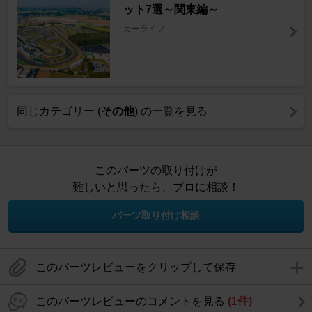
ット7選～関東編～
カーライフ
同じカテゴリー (
その他
) の一覧を見る
このパーツの取り付けが
難しいと思ったら、プロに相談！
パーツ取り付け相談
このパーツレビューをクリップして保存
このパーツレビューのコメントを見る
(1件)