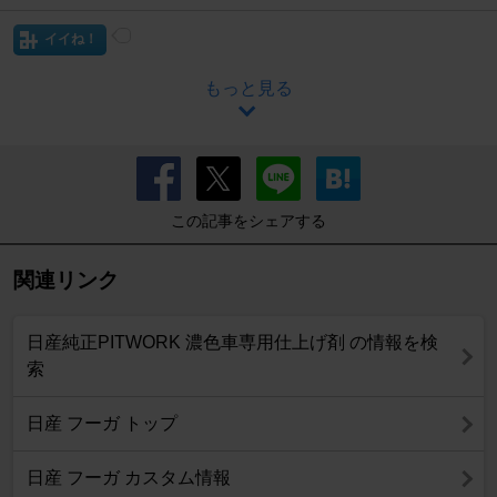
イイね！
もっと見る
この記事をシェアする
関連リンク
日産純正PITWORK 濃色車専用仕上げ剤 の情報を検
索
日産 フーガ トップ
日産 フーガ カスタム情報