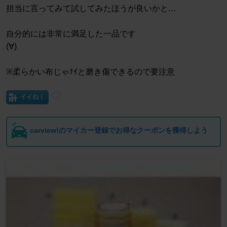
担当に言ってみて試してみたほうが良いかと…
自分的には非常に満足した一品です
(∀)
※柔らかい布じゃﾅｲと磨き傷できるので要注意
イイね！
carview!のマイカー登録でお得なクーポンを獲得しよう