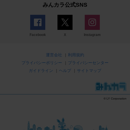
みんカラ公式SNS
Facebook
X
Instagram
運営会社
|
利用規約
プライバシーポリシー
|
プライバシーセンター
ガイドライン
|
ヘルプ
|
サイトマップ
© LY Corporation