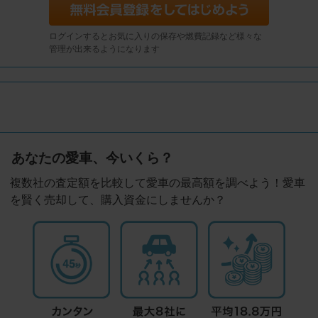
ログインするとお気に入りの保存や燃費記録など様々な
管理が出来るようになります
あなたの愛車、今いくら？
複数社の査定額を比較して愛車の最高額を調べよう！愛車
を賢く売却して、購入資金にしませんか？