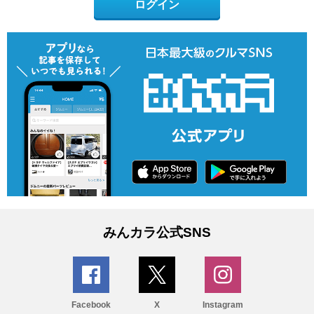
ログイン
みんカラ公式SNS
Facebook
X
Instagram