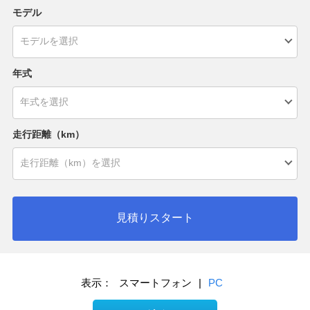
モデル
年式
走行距離（km）
見積りスタート
表示：
スマートフォン
|
PC