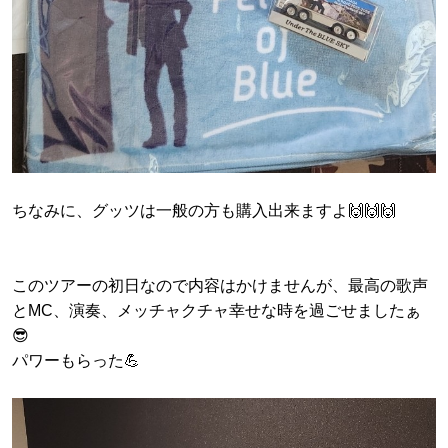
ちなみに、グッツは一般の方も購入出来ますよ🙌🙌🙌
このツアーの初日なので内容はかけませんが、最高の歌声
とMC、演奏、メッチャクチャ幸せな時を過ごせましたぁ
😎
パワーもらった💪