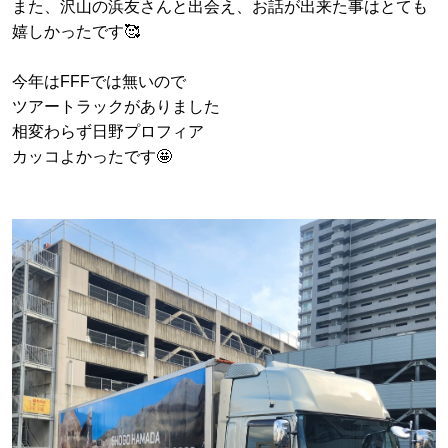
また、沢山の浜友さんと出会え、お話が出来た事はとても
嬉しかったです🥰
今年はFFFでは無いので
ツアートラックがありました
相変わらず日野プロフィア
カッコよかったです🤩