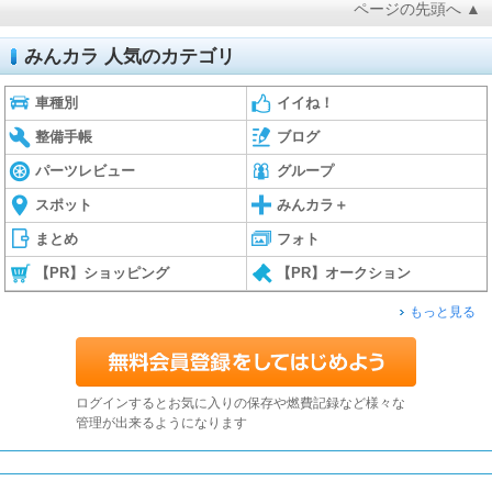
ページの先頭へ ▲
みんカラ 人気のカテゴリ
車種別
イイね！
整備手帳
ブログ
パーツレビュー
グループ
スポット
みんカラ＋
まとめ
フォト
【PR】ショッピング
【PR】オークション
もっと見る
ログインするとお気に入りの保存や燃費記録など様々な
管理が出来るようになります