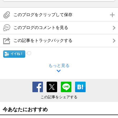
このブログをクリップして保存
このブログのコメントを見る
この記事をトラックバックする
イイね！
もっと見る
この記事をシェアする
今あなたにおすすめ