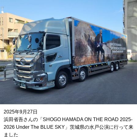
2025年9月27日
浜田省吾さんの「SHOGO HAMADA ON THE ROAD 2025-
2026 Under The BLUE SKY」茨城県の水戸公演に行って来
ました