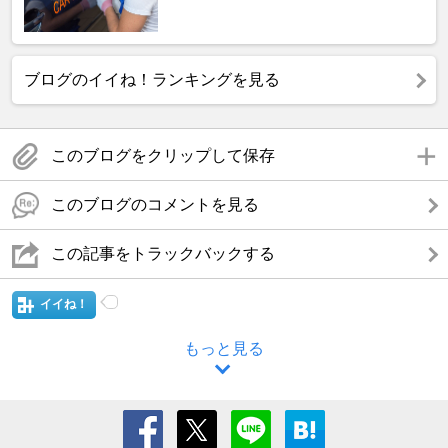
ブログのイイね！ランキングを見る
このブログをクリップして保存
このブログのコメントを見る
この記事をトラックバックする
イイね！
もっと見る