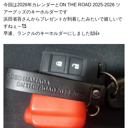
今回は2026年カレンダーとON THE ROAD 2025-2026 ツ
アーグッズのキーホルダーです
浜田省吾さんからプレゼントが到着したみたいで嬉しいで
すねぇ～🥰
早速、ランクルのキーホルダーにしました🙌👍