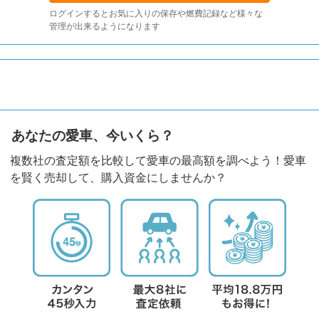
ログインするとお気に入りの保存や燃費記録など様々な
管理が出来るようになります
あなたの愛車、今いくら？
複数社の査定額を比較して愛車の最高額を調べよう！愛車
を賢く売却して、購入資金にしませんか？