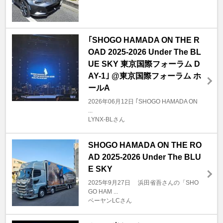
｢SHOGO HAMADA ON THE R
OAD 2025-2026 Under The BL
UE SKY 東京国際フォーラム D
AY-1｣ @東京国際フォーラム ホ
ールA
2026年06月12日 ｢SHOGO HAMADA ON
...
LYNX-BLさん
SHOGO HAMADA ON THE RO
AD 2025-2026 Under The BLU
E SKY
2025年9月27日 浜田省吾さんの「SHO
GO HAM ...
ベーヤンLCさん