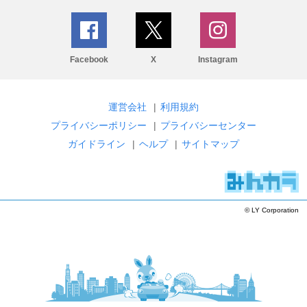
Facebook
X
Instagram
運営会社
|
利用規約
プライバシーポリシー
|
プライバシーセンター
ガイドライン
|
ヘルプ
|
サイトマップ
© LY Corporation