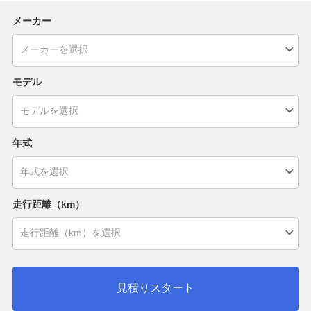
メーカー
モデル
年式
走行距離（km）
見積りスタート