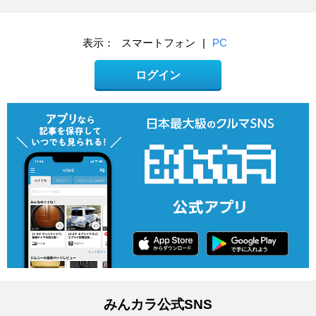
表示：
スマートフォン
|
PC
ログイン
みんカラ公式SNS