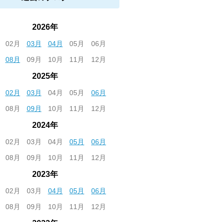
2026年
02月
03月
04月
05月
06月
08月
09月
10月
11月
12月
2025年
02月
03月
04月
05月
06月
08月
09月
10月
11月
12月
2024年
02月
03月
04月
05月
06月
08月
09月
10月
11月
12月
2023年
02月
03月
04月
05月
06月
08月
09月
10月
11月
12月