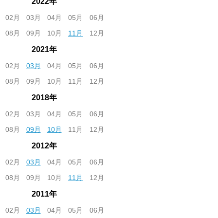
2022年
02月
03月
04月
05月
06月
08月
09月
10月
11月
12月
2021年
02月
03月
04月
05月
06月
08月
09月
10月
11月
12月
2018年
02月
03月
04月
05月
06月
08月
09月
10月
11月
12月
2012年
02月
03月
04月
05月
06月
08月
09月
10月
11月
12月
2011年
02月
03月
04月
05月
06月