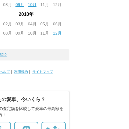
08月
09月
10月
11月
12月
2010年
02月
03月
04月
05月
06月
08月
09月
10月
11月
12月
S2.0
ヘルプ
｜
利用規約
｜
サイトマップ
たの愛車、今いくら？
の査定額を比較して愛車の最高額を
う！