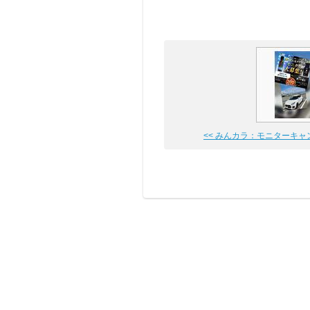
<< みんカラ：モニターキャンペ