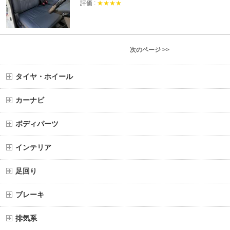
評価 :
★★★★
次のページ >>
タイヤ・ホイール
カーナビ
ボディパーツ
インテリア
足回り
ブレーキ
排気系