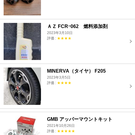
ＡＺ FCRｰ062 燃料添加剤
2023年3月10日
評価 :
★★★★
MINERVA（タイヤ） F205
2023年3月5日
評価 :
★★★★
GMB アッパーマウントキット
2021年10月26日
評価 :
★★★★★