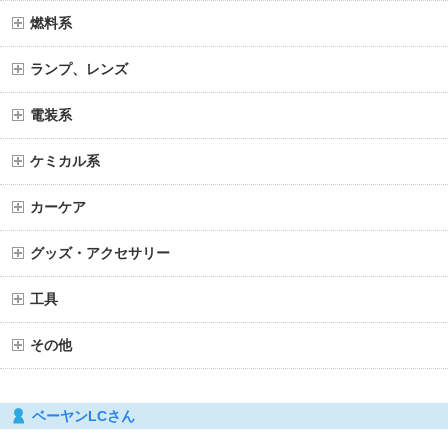
燃料系
ランプ、レンズ
電装系
ケミカル系
カーケア
グッズ・アクセサリー
工具
その他
ベーヤンLCさん