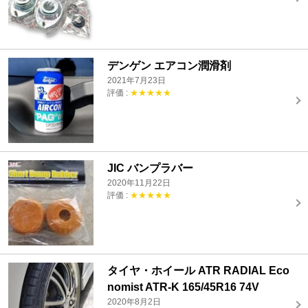
デンゲン エアコン潤滑剤
2021年7月23日
評価 :
★★★★★
JIC バンプラバー
2020年11月22日
評価 :
★★★★★
タイヤ・ホイール ATR RADIAL Eco
nomist ATR-K 165/45R16 74V
2020年8月2日