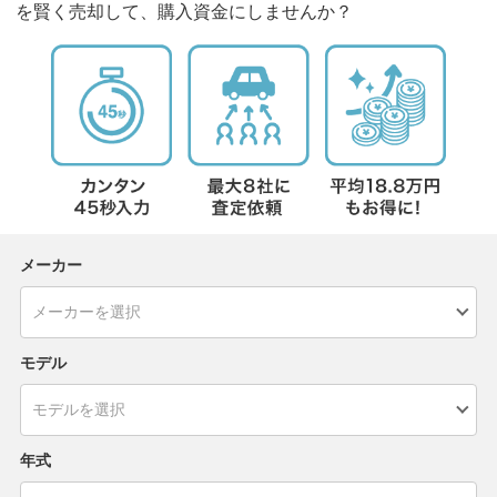
を賢く売却して、購入資金にしませんか？
メーカー
モデル
年式