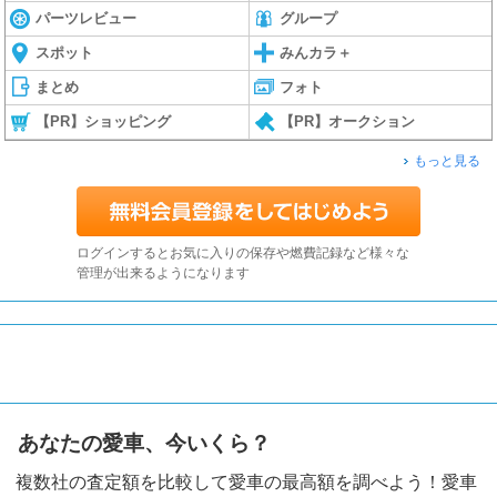
パーツレビュー
グループ
スポット
みんカラ＋
まとめ
フォト
【PR】ショッピング
【PR】オークション
もっと見る
ログインするとお気に入りの保存や燃費記録など様々な
管理が出来るようになります
あなたの愛車、今いくら？
複数社の査定額を比較して愛車の最高額を調べよう！愛車