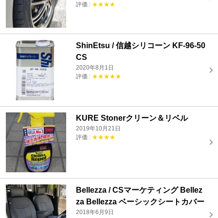
評価 :
★★★★
ShinEtsu / 信越シリコーン KF-96-50
CS
2020年8月1日
評価 :
★★★★★
KURE Stonerクリーン＆リベル
2019年10月21日
評価 :
★★★★
Bellezza / CSマーケティング Bellez
za Bellezza ベーシックシートカバー
2018年6月9日