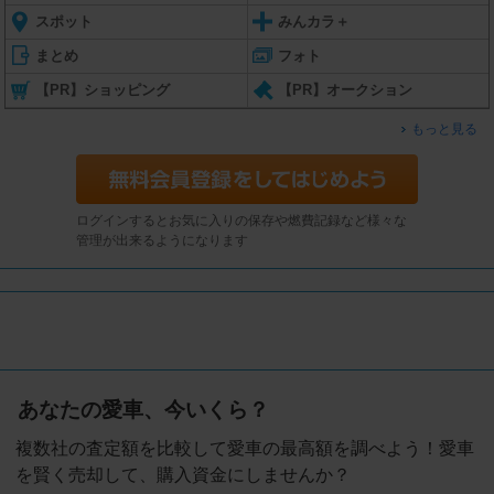
スポット
みんカラ＋
まとめ
フォト
【PR】ショッピング
【PR】オークション
もっと見る
ログインするとお気に入りの保存や燃費記録など様々な
管理が出来るようになります
あなたの愛車、今いくら？
複数社の査定額を比較して愛車の最高額を調べよう！愛車
を賢く売却して、購入資金にしませんか？