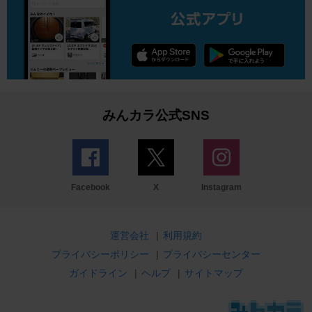
みんカラ公式SNS
Facebook
X
Instagram
運営会社
|
利用規約
プライバシーポリシー
|
プライバシーセンター
ガイドライン
|
ヘルプ
|
サイトマップ