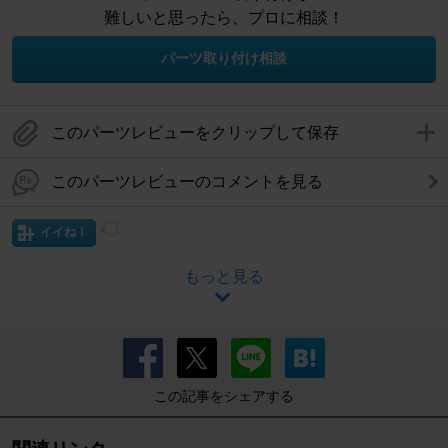
難しいと思ったら、プロに相談！
パーツ取り付け相談
このパーツレビューをクリップして保存
このパーツレビューのコメントを見る
イイね！
もっと見る
この記事をシェアする