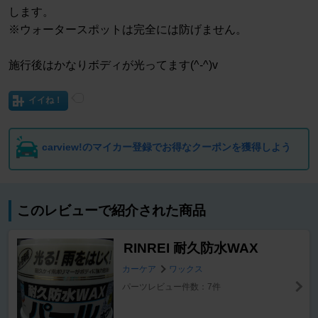
します。
※ウォータースポットは完全には防げません。
施行後はかなりボディが光ってます(^-^)v
イイね！
carview!のマイカー登録でお得なクーポンを獲得しよう
このレビューで紹介された商品
RINREI 耐久防水WAX
カーケア
ワックス
パーツレビュー件数：7件