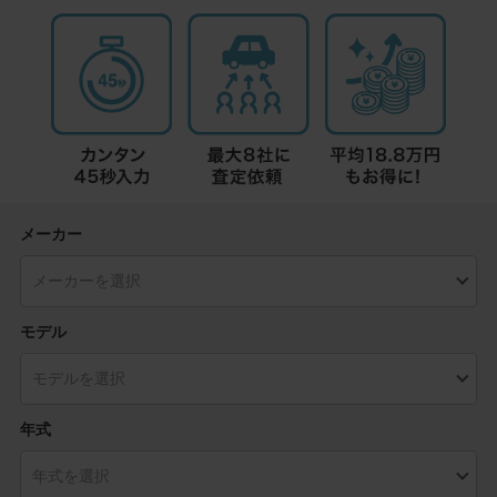
メーカー
モデル
年式