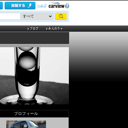
ヘルプ
プロフィール