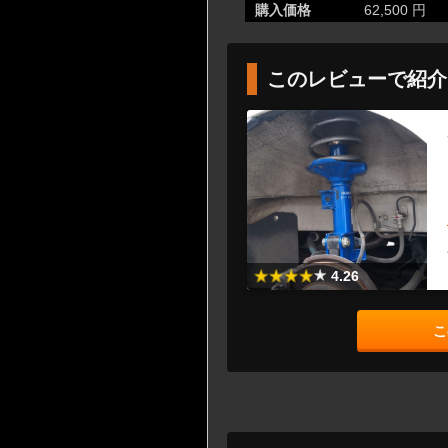
購入価格
62,500 円
このレビューで紹介
4.26
こ