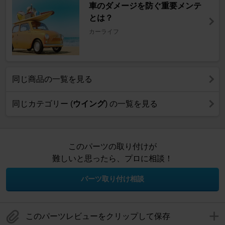
車のダメージを防ぐ重要メンテ
とは？
カーライフ
同じ商品の一覧を見る
同じカテゴリー (
ウイング
) の一覧を見る
このパーツの取り付けが
難しいと思ったら、プロに相談！
パーツ取り付け相談
このパーツレビューをクリップして保存