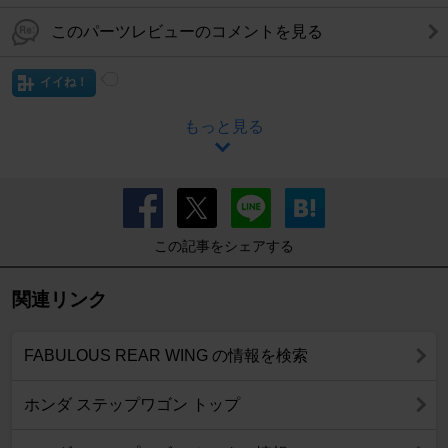
このパーツレビューのコメントを見る
イイね！
もっと見る
この記事をシェアする
関連リンク
FABULOUS REAR WING の情報を検索
ホンダ ステップワゴン トップ