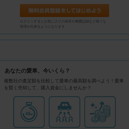
ログインするとお気に入りの保存や燃費記録など様々な
管理が出来るようになります
あなたの愛車、今いくら？
複数社の査定額を比較して愛車の最高額を調べよう！愛車
を賢く売却して、購入資金にしませんか？