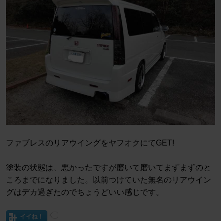
ファブレスのリアウイングをヤフオクにてGET!
塗装の状態は、悪かったですが磨いて磨いてまずまずのと
ころまでになりました。以前つけていた無名のリアウイン
グはデカ過ぎたのでちょうどいい感じです。
イイね！