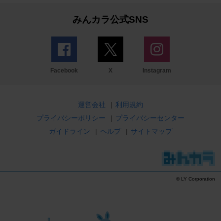
みんカラ公式SNS
Facebook
X
Instagram
運営会社
|
利用規約
プライバシーポリシー
|
プライバシーセンター
ガイドライン
|
ヘルプ
|
サイトマップ
© LY Corporation