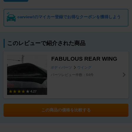
carview!のマイカー登録でお得なクーポンを獲得しよう
このレビューで紹介された商品
FABULOUS REAR WING
ボディパーツ
ウイング
パーツレビュー件数：64件
4.27
この商品の価格を比較する