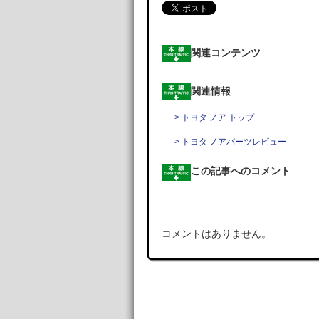
関連コンテンツ
関連情報
> トヨタ ノア トップ
> トヨタ ノアパーツレビュー
この記事へのコメント
コメントはありません。