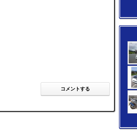
コメントする