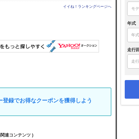
イイね！ランキングページへ
年式
走行
マイカー登録でお得なクーポンを獲得しよう
の関連コンテンツ )