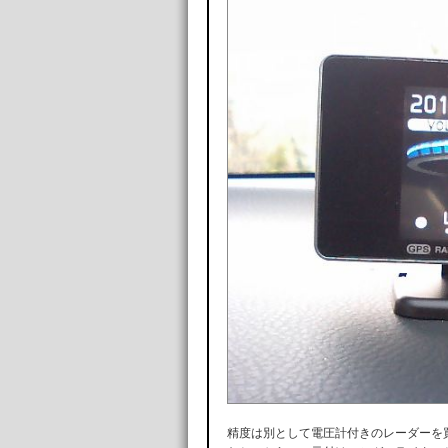
精度は別として電圧計付きのレーダーを