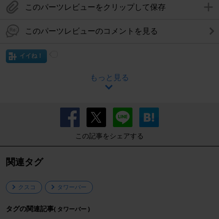
このパーツレビューをクリップして保存
このパーツレビューのコメントを見る
イイね！
もっと見る
この記事をシェアする
関連タグ
クスコ
タワーバー
タグの関連記事
( タワーバー )