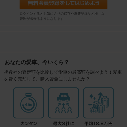
ログインするとお気に入りの保存や燃費記録など様々な
管理が出来るようになります
あなたの愛車、今いくら？
複数社の査定額を比較して愛車の最高額を調べよう！愛車
を賢く売却して、購入資金にしませんか？