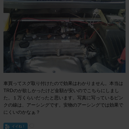
車買ってスグ取り付けたので効果はわかりません。本当は
TRDのが欲しかったけど金額が安いのでこちらにしまし
た。１万くらいだったと思います。写真に写っているピン
クの線は、アーシングです。安物のアーシングでは効果で
にくいのかなぁ？
イイね！