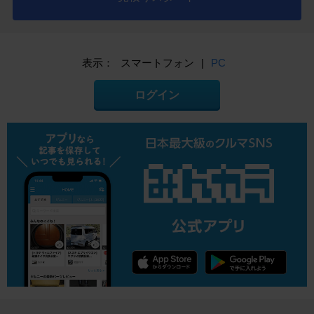
表示：
スマートフォン
|
PC
ログイン