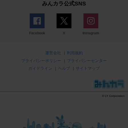
みんカラ公式SNS
Facebook
X
Instagram
運営会社
|
利用規約
プライバシーポリシー
|
プライバシーセンター
ガイドライン
|
ヘルプ
|
サイトマップ
© LY Corporation