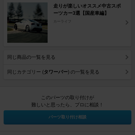
走りが楽しいオススメ中古スポ
ーツカー3選【国産車編】
カーライフ
同じ商品の一覧を見る
同じカテゴリー (
タワーバー
) の一覧を見る
このパーツの取り付けが
難しいと思ったら、プロに相談！
パーツ取り付け相談