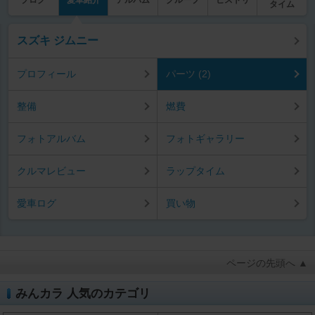
タイム
スズキ ジムニー
プロフィール
パーツ (2)
整備
燃費
フォトアルバム
フォトギャラリー
クルマレビュー
ラップタイム
愛車ログ
買い物
ページの先頭へ ▲
みんカラ 人気のカテゴリ