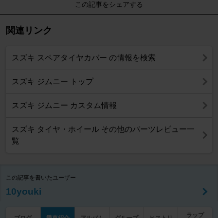
この記事をシェアする
関連リンク
スズキ スペアタイヤカバー の情報を検索
スズキ ジムニー トップ
スズキ ジムニー カスタム情報
スズキ タイヤ・ホイール その他のパーツレビュー一
覧
この記事を書いたユーザー
10youki
ラップ
ブログ
愛車紹介
アルバム
グループ
ヒストリ