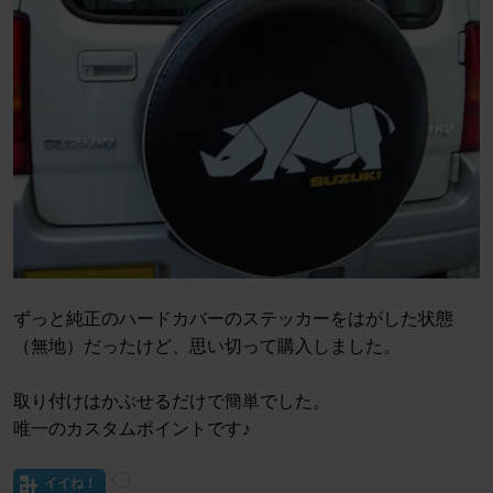
ずっと純正のハードカバーのステッカーをはがした状態
（無地）だったけど、思い切って購入しました。
取り付けはかぶせるだけで簡単でした。
唯一のカスタムポイントです♪
イイね！