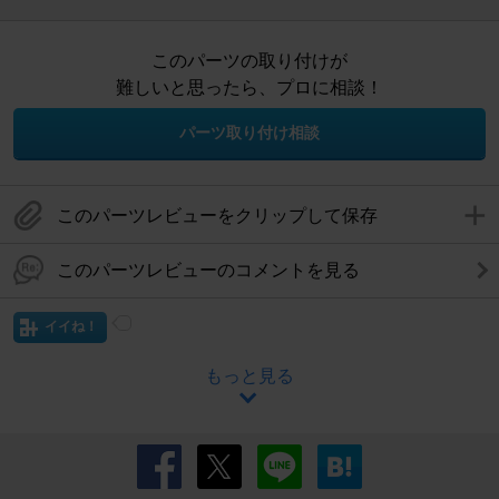
このパーツの取り付けが
難しいと思ったら、プロに相談！
パーツ取り付け相談
このパーツレビューをクリップして保存
このパーツレビューのコメントを見る
イイね！
もっと見る