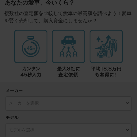
あなたの愛車、今いくら？
複数社の査定額を比較して愛車の最高額を調べよう！愛車
を賢く売却して、購入資金にしませんか？
メーカー
モデル