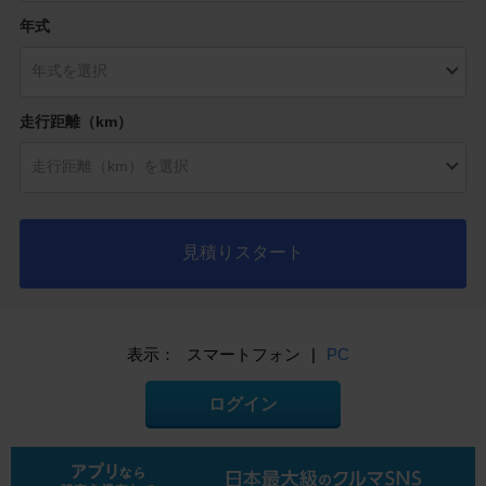
年式
走行距離（km）
見積りスタート
表示：
スマートフォン
|
PC
ログイン