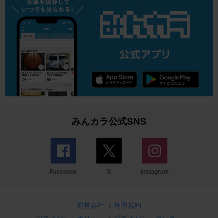
みんカラ公式SNS
Facebook
X
Instagram
運営会社
|
利用規約