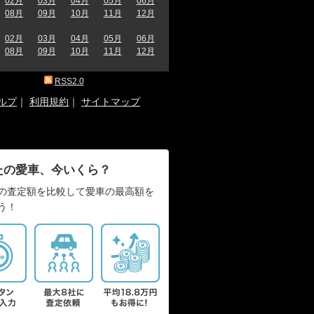
02月
03月
04月
05月
06月
08月
09月
10月
11月
12月
02月
03月
04月
05月
06月
08月
09月
10月
11月
12月
RSS2.0
ルプ
｜
利用規約
｜
サイトマップ
たの愛車、今いくら？
の査定額を比較して愛車の最高額を
う！