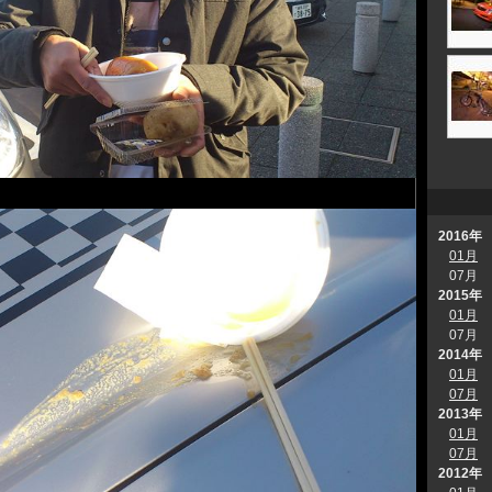
2016年
01月
07月
2015年
01月
07月
2014年
01月
07月
2013年
01月
07月
2012年