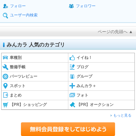
フォロー
フォロワー
ユーザー内検索
ページの先頭へ ▲
みんカラ 人気のカテゴリ
車種別
イイね！
整備手帳
ブログ
パーツレビュー
グループ
スポット
みんカラ＋
まとめ
フォト
【PR】ショッピング
【PR】オークション
もっと見る