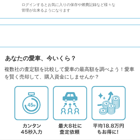
ログインするとお気に入りの保存や燃費記録など様々な
管理が出来るようになります
あなたの愛車、今いくら？
複数社の査定額を比較して愛車の最高額を調べよう！愛車
を賢く売却して、購入資金にしませんか？