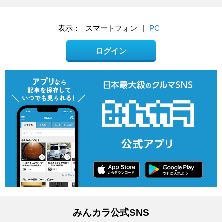
表示：
スマートフォン
|
PC
ログイン
みんカラ公式SNS