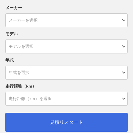
メーカー
モデル
年式
走行距離（km）
見積りスタート