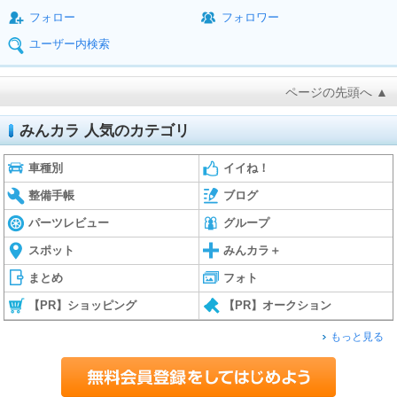
フォロー
フォロワー
ユーザー内検索
ページの先頭へ ▲
みんカラ 人気のカテゴリ
車種別
イイね！
整備手帳
ブログ
パーツレビュー
グループ
スポット
みんカラ＋
まとめ
フォト
【PR】ショッピング
【PR】オークション
もっと見る