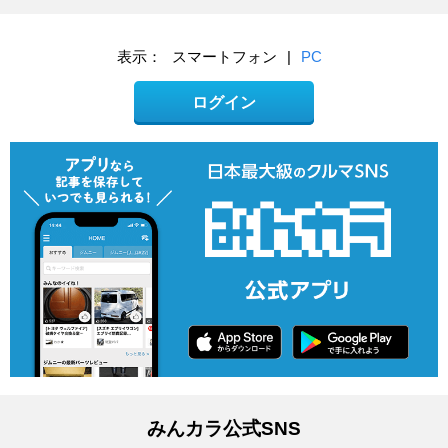
表示：
スマートフォン
|
PC
ログイン
みんカラ公式SNS