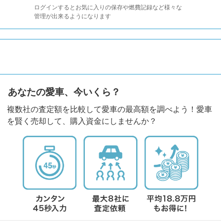
ログインするとお気に入りの保存や燃費記録など様々な
管理が出来るようになります
あなたの愛車、今いくら？
複数社の査定額を比較して愛車の最高額を調べよう！愛車
を賢く売却して、購入資金にしませんか？