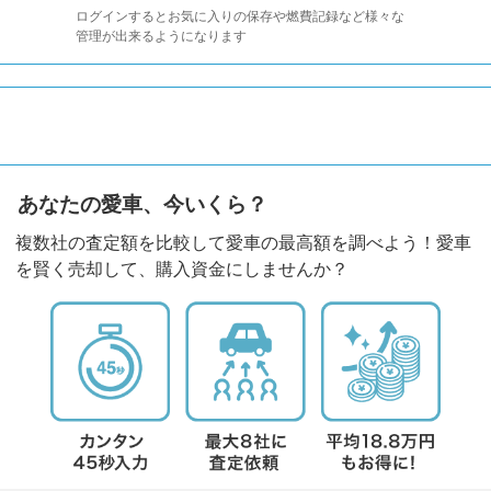
ログインするとお気に入りの保存や燃費記録など様々な
管理が出来るようになります
あなたの愛車、今いくら？
複数社の査定額を比較して愛車の最高額を調べよう！愛車
を賢く売却して、購入資金にしませんか？