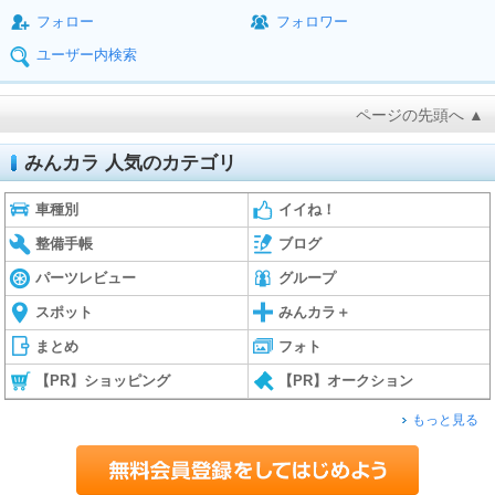
フォロー
フォロワー
ユーザー内検索
ページの先頭へ ▲
みんカラ 人気のカテゴリ
車種別
イイね！
整備手帳
ブログ
パーツレビュー
グループ
スポット
みんカラ＋
まとめ
フォト
【PR】ショッピング
【PR】オークション
もっと見る