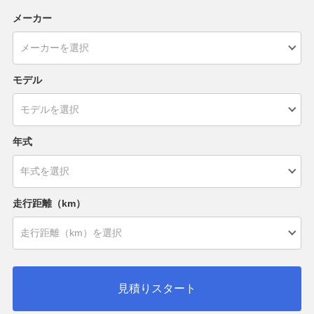
メーカー
モデル
年式
走行距離（km）
見積りスタート