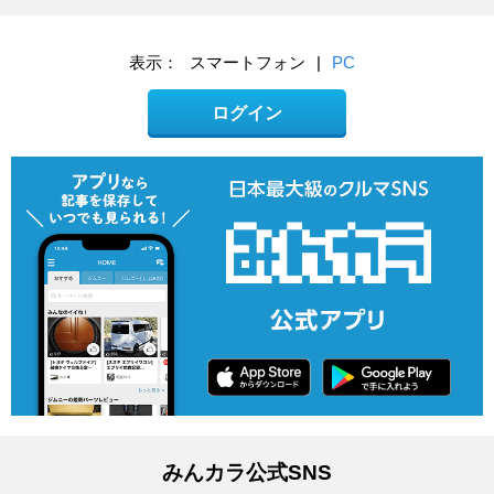
表示：
スマートフォン
|
PC
ログイン
みんカラ公式SNS