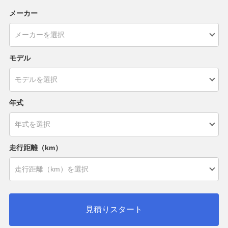
メーカー
モデル
年式
走行距離（km）
見積りスタート