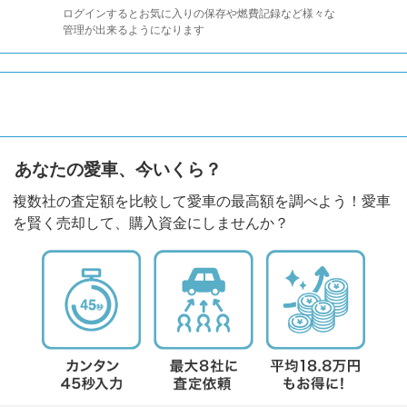
ログインするとお気に入りの保存や燃費記録など様々な
管理が出来るようになります
あなたの愛車、今いくら？
複数社の査定額を比較して愛車の最高額を調べよう！愛車
を賢く売却して、購入資金にしませんか？