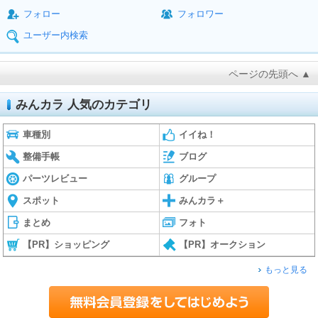
フォロー
フォロワー
ユーザー内検索
ページの先頭へ ▲
みんカラ 人気のカテゴリ
車種別
イイね！
整備手帳
ブログ
パーツレビュー
グループ
スポット
みんカラ＋
まとめ
フォト
【PR】ショッピング
【PR】オークション
もっと見る