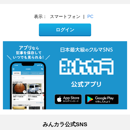
表示：
スマートフォン
|
PC
ログイン
みんカラ公式SNS