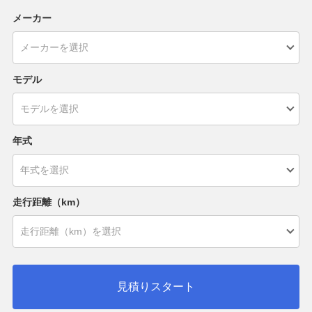
メーカー
モデル
年式
走行距離（km）
見積りスタート