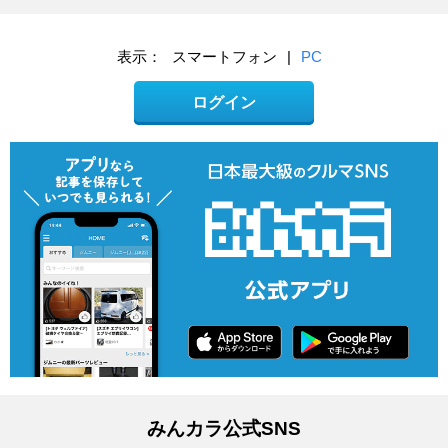
表示：
スマートフォン
|
PC
ログイン
みんカラ公式SNS