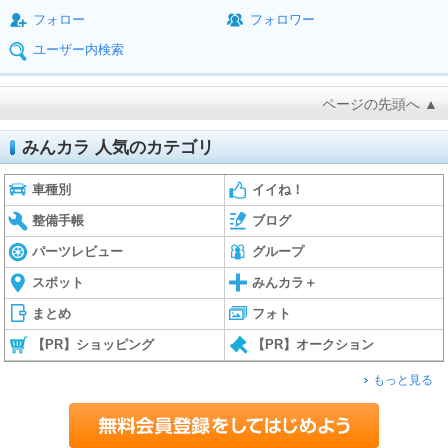
フォロー
フォロワー
ユーザー内検索
ページの先頭へ ▲
みんカラ 人気のカテゴリ
車種別
イイね！
整備手帳
ブログ
パーツレビュー
グループ
スポット
みんカラ＋
まとめ
フォト
【PR】ショッピング
【PR】オークション
もっと見る