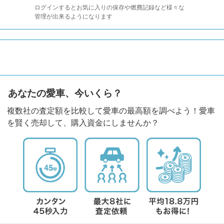
ログインするとお気に入りの保存や燃費記録など様々な
管理が出来るようになります
あなたの愛車、今いくら？
複数社の査定額を比較して愛車の最高額を調べよう！愛車
を賢く売却して、購入資金にしませんか？