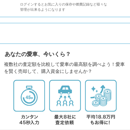
ログインするとお気に入りの保存や燃費記録など様々な
管理が出来るようになります
あなたの愛車、今いくら？
複数社の査定額を比較して愛車の最高額を調べよう！愛車
を賢く売却して、購入資金にしませんか？