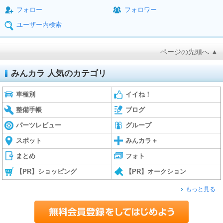
フォロー
フォロワー
ユーザー内検索
ページの先頭へ ▲
みんカラ 人気のカテゴリ
車種別
イイね！
整備手帳
ブログ
パーツレビュー
グループ
スポット
みんカラ＋
まとめ
フォト
【PR】ショッピング
【PR】オークション
もっと見る