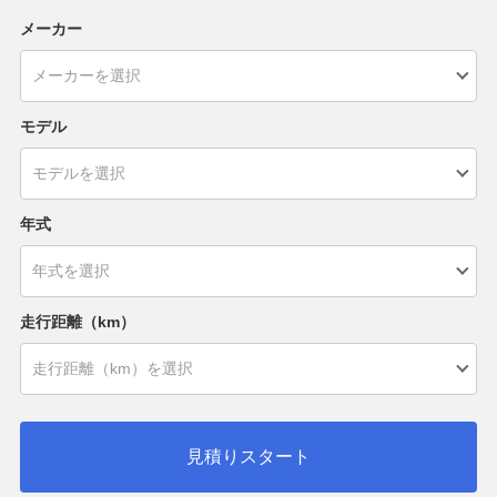
メーカー
モデル
年式
走行距離（km）
見積りスタート