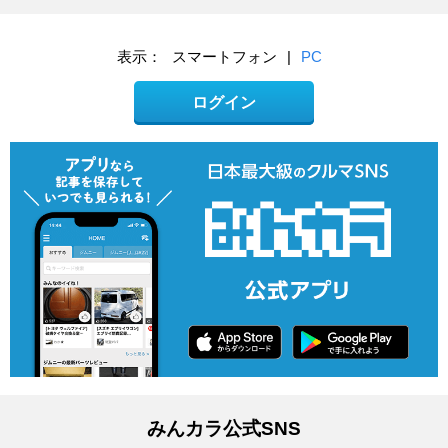
表示：
スマートフォン
|
PC
ログイン
みんカラ公式SNS