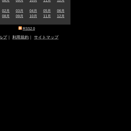
08月
09月
10月
11月
12月
02月
03月
04月
05月
06月
08月
09月
10月
11月
12月
RSS2.0
ルプ
｜
利用規約
｜
サイトマップ