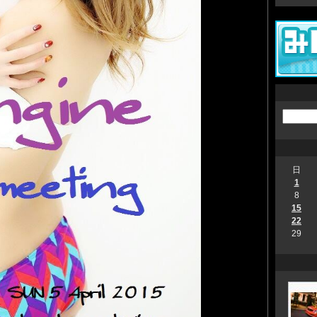
日
1
8
15
22
29