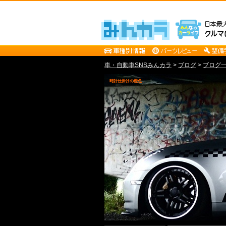
車・自動車SNSみんカラ
>
ブログ
>
ブログ一覧
時計仕掛けの橙色