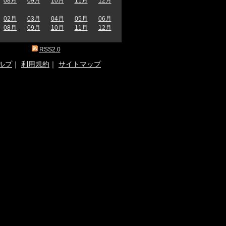
08月
09月
10月
11月
12月
02月
03月
04月
05月
06月
08月
09月
10月
11月
12月
RSS2.0
ルプ
｜
利用規約
｜
サイトマップ