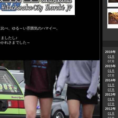
に比べ、ゆる～い雰囲気のハマイー。
ましたし♪
つかれさまでした～
2016年
01月
07月
2015年
01月
07月
2014年
01月
07月
2013年
01月
07月
2012年
01月