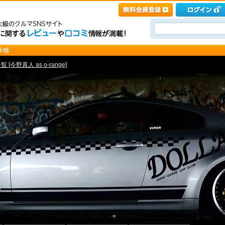
 [今野真人 as o-range]