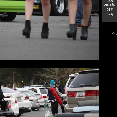
07月
2011年
01月
07月
ヘ