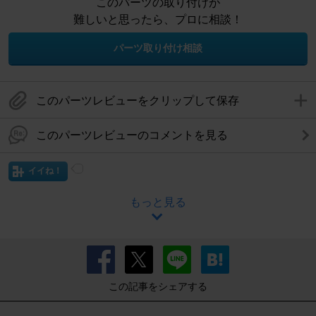
このパーツの取り付けが
難しいと思ったら、プロに相談！
パーツ取り付け相談
このパーツレビューをクリップして保存
このパーツレビューのコメントを見る
イイね！
もっと見る
この記事をシェアする