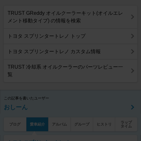
TRUST GReddy オイルクーラーキット(オイルエレ
メント移動タイプ) の情報を検索
トヨタ スプリンタートレノ トップ
トヨタ スプリンタートレノ カスタム情報
TRUST 冷却系 オイルクーラーのパーツレビュー一
覧
この記事を書いたユーザー
おしーん
ラップ
ブログ
愛車紹介
アルバム
グループ
ヒストリ
タイム