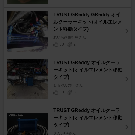
TRUST GReddy GReddy オイ
ルクーラーキット(オイルエレメ
ント移動タイプ)
れいら@修行中さん
30
2
TRUST GReddy オイルクーラ
ーキット(オイルエレメント移動
タイプ)
しもやん@86さん
30
0
TRUST GReddy オイルクーラ
ーキット(オイルエレメント移動
タイプ)
タカシB4さん