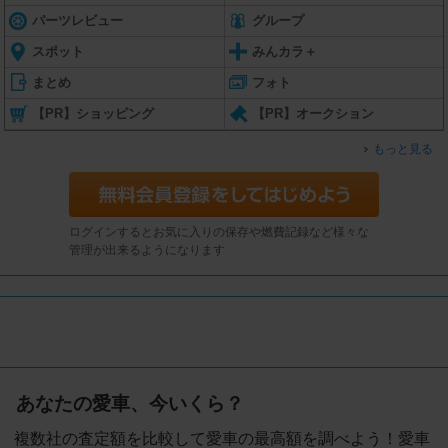
パーツレビュー
グループ
スポット
みんカラ＋
まとめ
フォト
【PR】ショッピング
【PR】オークション
もっと見る
ログインするとお気に入りの保存や燃費記録など様々な
管理が出来るようになります
あなたの愛車、今いくら？
複数社の査定額を比較して愛車の最高額を調べよう！愛車