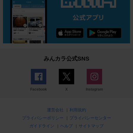
みんカラ公式SNS
Facebook
X
Instagram
運営会社
|
利用規約
プライバシーポリシー
|
プライバシーセンター
ガイドライン
|
ヘルプ
|
サイトマップ