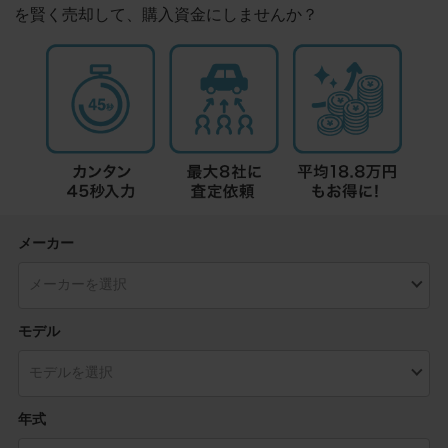
を賢く売却して、購入資金にしませんか？
メーカー
モデル
年式