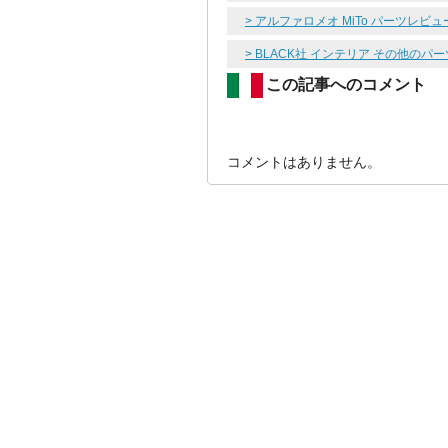
> アルファロメオ MiTo パーツレビュ
> BLACK社 インテリア その他のパ
この記事へのコメント
コメントはありません。