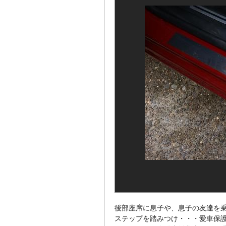
後部座席に息子や、息子の友達を
ステップを踏みつけ・・・愛車保