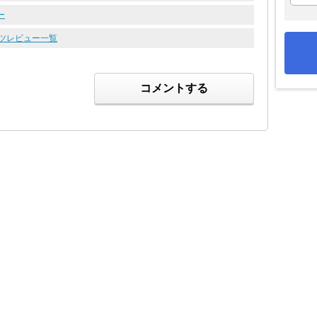
ー
ーツレビュー一覧
コメントする