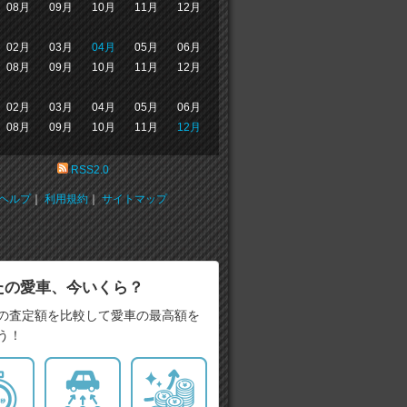
08月
09月
10月
11月
12月
02月
03月
04月
05月
06月
08月
09月
10月
11月
12月
02月
03月
04月
05月
06月
08月
09月
10月
11月
12月
RSS2.0
ヘルプ
｜
利用規約
｜
サイトマップ
たの愛車、今いくら？
の査定額を比較して愛車の最高額を
う！