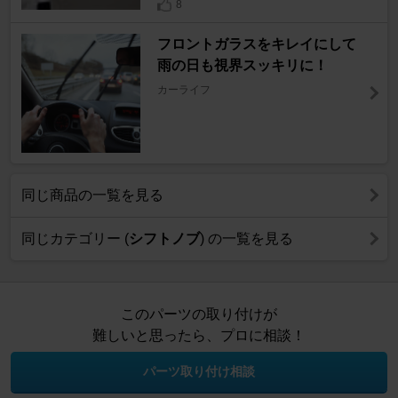
8
フロントガラスをキレイにして
雨の日も視界スッキリに！
カーライフ
同じ商品の一覧を見る
同じカテゴリー (
シフトノブ
) の一覧を見る
このパーツの取り付けが
難しいと思ったら、プロに相談！
パーツ取り付け相談