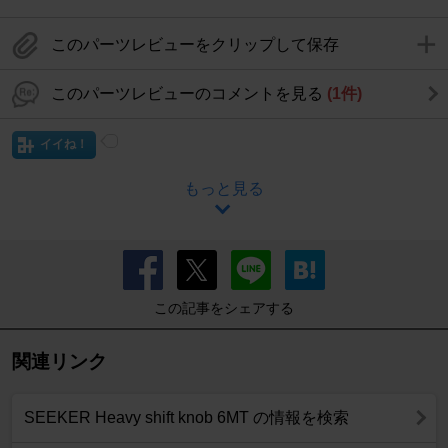
このパーツレビューをクリップして保存
このパーツレビューのコメントを見る
(1件)
イイね！
もっと見る
この記事をシェアする
関連リンク
SEEKER Heavy shift knob 6MT の情報を検索