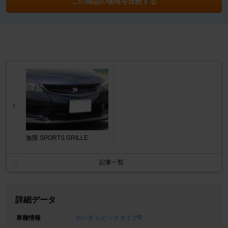
この商品の価格を比較する
無限 SPORTS GRILLE
記事一覧
詳細データ
車種情報
ホンダ シビックタイプR