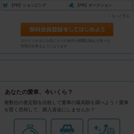
【PR】ショッピング
【PR】オークション
もっと見る
ログインするとお気に入りの保存や燃費記録など様々な
管理が出来るようになります
あなたの愛車、今いくら？
複数社の査定額を比較して愛車の最高額を調べよう！愛車
を賢く売却して、購入資金にしませんか？