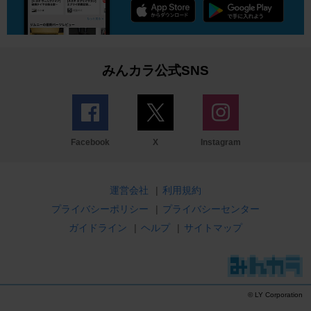
みんカラ公式SNS
Facebook
X
Instagram
運営会社
|
利用規約
プライバシーポリシー
|
プライバシーセンター
ガイドライン
|
ヘルプ
|
サイトマップ
© LY Corporation