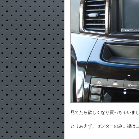
見てたら欲しくなり買っちゃいま
とりあえず、センターのみ…後は