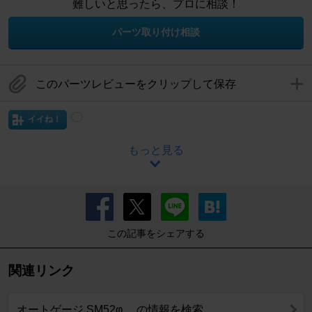
難しいと思ったら、プロに相談！
パーツ取り付け相談
このパーツレビューをクリップして保存
イイね！
もっと見る
この記事をシェアする
関連リンク
オートゲージ SM52φ の情報を検索