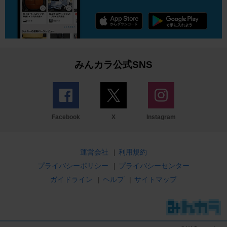
みんカラ公式SNS
Facebook
X
Instagram
運営会社
|
利用規約
プライバシーポリシー
|
プライバシーセンター
ガイドライン
|
ヘルプ
|
サイトマップ