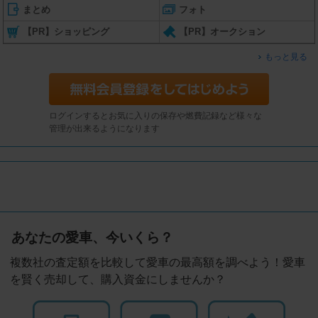
まとめ
フォト
【PR】ショッピング
【PR】オークション
もっと見る
ログインするとお気に入りの保存や燃費記録など様々な
管理が出来るようになります
あなたの愛車、今いくら？
複数社の査定額を比較して愛車の最高額を調べよう！愛車
を賢く売却して、購入資金にしませんか？