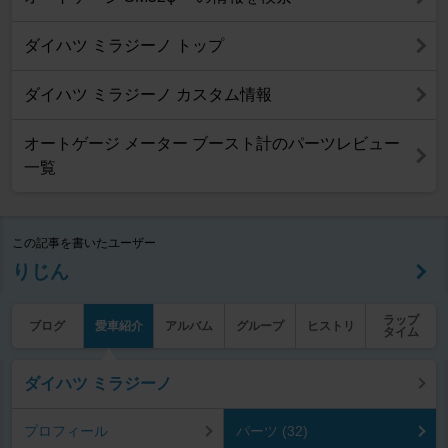
ダイハツ ミラジーノ トップ
ダイハツ ミラジーノ カスタム情報
オートゲージ メーター ブースト計のパーツレビュー
一覧
この記事を書いたユーザー
りじん
ラップ
ブログ
愛車紹介
アルバム
グループ
ヒストリ
タイム
ダイハツ ミラジーノ
プロフィール
パーツ (32)