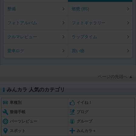
整備
燃費 (85)
フォトアルバム
フォトギャラリー
クルマレビュー
ラップタイム
愛車ログ
買い物
ページの先頭へ ▲
みんカラ 人気のカテゴリ
車種別
イイね！
整備手帳
ブログ
パーツレビュー
グループ
スポット
みんカラ＋