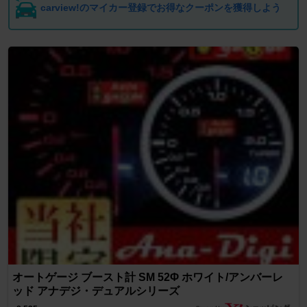
carview!のマイカー登録でお得なクーポンを獲得しよう
オートゲージ ブースト計 SM 52Φ ホワイト/アンバーレ
ッド アナデジ・デュアルシリーズ