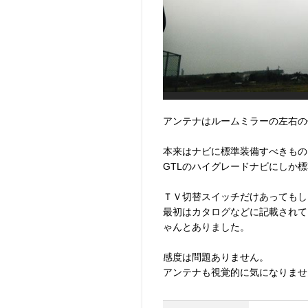
アンテナはルームミラーの左右の
本来はナビに標準装備すべきもの
GTLのハイグレードナビにしか
ＴＶ切替スイッチだけあってもし
最初はカタログなどに記載されて
ゃんとありました。
感度は問題ありません。
アンテナも視覚的に気になりませ