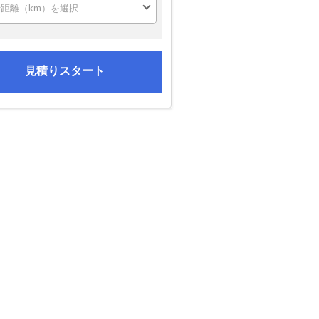
見積りスタート