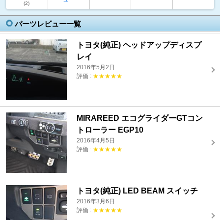
(2)
パーツレビュー一覧
トヨタ(純正) ヘッドアップディスプ
レイ
2016年5月2日
評価 :
★★★★★
MIRAREED エコグライダーGTコン
トローラー EGP10
2016年4月5日
評価 :
★★★★★
トヨタ(純正) LED BEAM スイッチ
2016年3月6日
評価 :
★★★★★