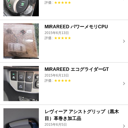
評価 :
★★★★★
MIRAREED パワーメモリCPU
2015年6月13日
評価 :
★★★★★
MIRAREED エコグライダーGT
2015年6月13日
評価 :
★★★★★
レヴィーア アシストグリップ（黒木
目）革巻き加工品
2015年6月5日