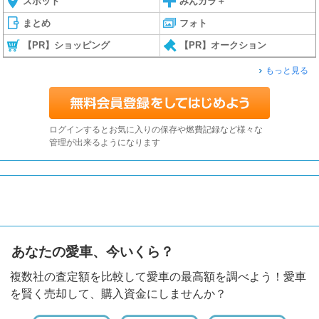
スポット
みんカラ＋
まとめ
フォト
【PR】ショッピング
【PR】オークション
もっと見る
ログインするとお気に入りの保存や燃費記録など様々な
管理が出来るようになります
あなたの愛車、今いくら？
複数社の査定額を比較して愛車の最高額を調べよう！愛車
を賢く売却して、購入資金にしませんか？