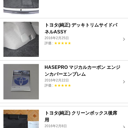
トヨタ(純正) デッキトリムサイドパ
ネルASSY
2016年2月25日
評価 :
★★★★★
HASEPRO マジカルカーボン エンジ
ンカバーエンブレム
2016年2月22日
評価 :
★★★★★
トヨタ(純正) クリーンボックス後席
用
2016年2月8日