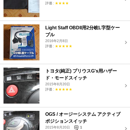
評価 :
★★★★
Light Staff OBDII用2分岐L字型ケー
ブル
2016年2月8日
評価 :
★★★★★
トヨタ(純正) プリウスG's用ハザー
ド・モードスイッチ
2015年8月20日
評価 :
★★★★★
OGS / オージーシステム アクティブ
ポジションスイッチ
2015年8月20日
1