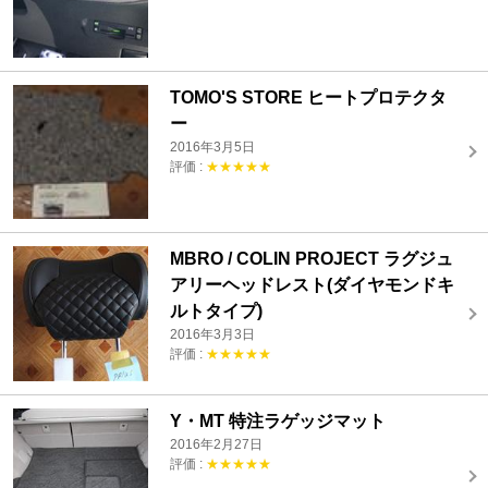
TOMO'S STORE ヒートプロテクタ
ー
2016年3月5日
評価 :
★★★★★
MBRO / COLIN PROJECT ラグジュ
アリーヘッドレスト(ダイヤモンドキ
ルトタイプ)
2016年3月3日
評価 :
★★★★★
Y・MT 特注ラゲッジマット
2016年2月27日
評価 :
★★★★★