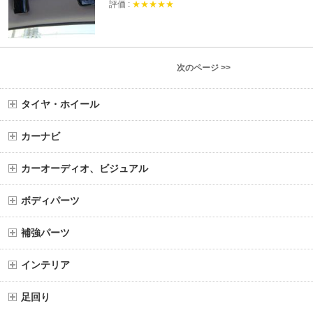
評価 :
★★★★★
次のページ >>
タイヤ・ホイール
カーナビ
カーオーディオ、ビジュアル
ボディパーツ
補強パーツ
インテリア
足回り