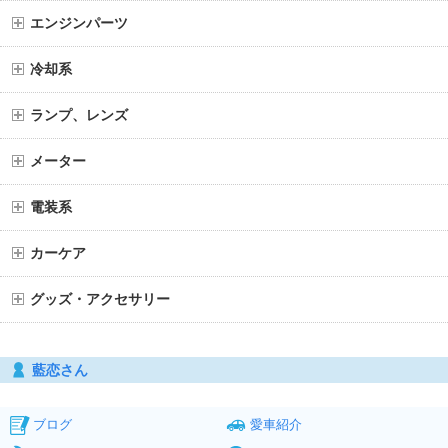
エンジンパーツ
冷却系
ランプ、レンズ
メーター
電装系
カーケア
グッズ・アクセサリー
藍恋さん
ブログ
愛車紹介