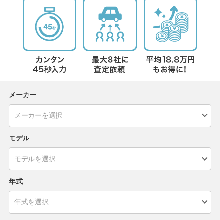
メーカー
モデル
年式