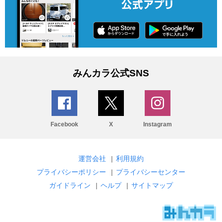
みんカラ公式SNS
Facebook
X
Instagram
運営会社
|
利用規約
プライバシーポリシー
|
プライバシーセンター
ガイドライン
|
ヘルプ
|
サイトマップ