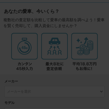
あなたの愛車、今いくら？
複数社の査定額を比較して愛車の最高額を調べよう！愛車
を賢く売却して、購入資金にしませんか？
メーカー
モデル