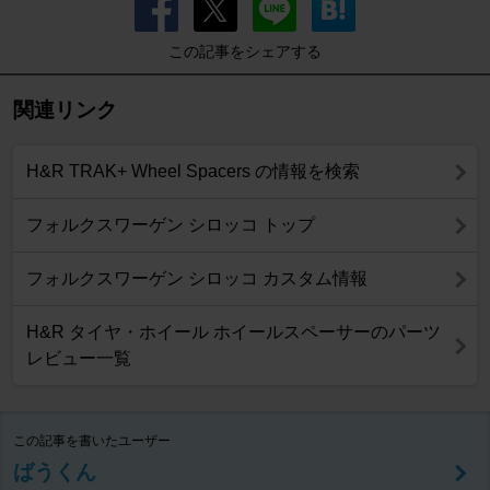
この記事をシェアする
関連リンク
H&R TRAK+ Wheel Spacers の情報を検索
フォルクスワーゲン シロッコ トップ
フォルクスワーゲン シロッコ カスタム情報
H&R タイヤ・ホイール ホイールスペーサーのパーツ
レビュー一覧
この記事を書いたユーザー
ばうくん