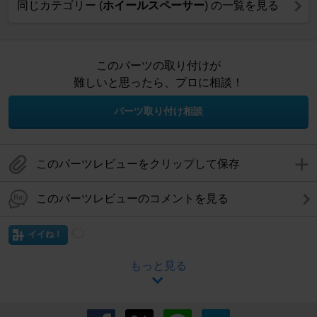
同じカテゴリー (
ホイールスペーサー
) の一覧を見る
このパーツの取り付けが
難しいと思ったら、プロに相談！
パーツ取り付け相談
このパーツレビューをクリップして保存
このパーツレビューのコメントを見る
イイね！
もっと見る