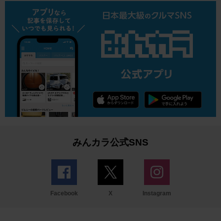
みんカラ公式SNS
Facebook
X
Instagram