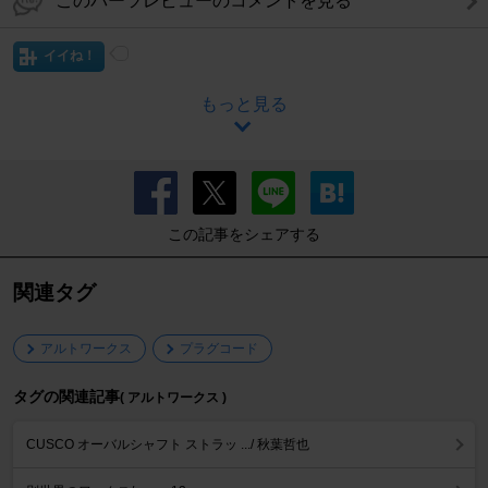
このパーツレビューのコメントを見る
イイね！
もっと見る
この記事をシェアする
関連タグ
アルトワークス
プラグコード
タグの関連記事
( アルトワークス )
CUSCO オーバルシャフト ストラッ .../ 秋葉哲也