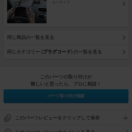
カーライフ
同じ商品の一覧を見る
同じカテゴリー (
プラグコード
) の一覧を見る
このパーツの取り付けが
難しいと思ったら、プロに相談！
パーツ取り付け相談
このパーツレビューをクリップして保存