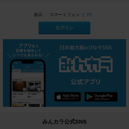
表示：
スマートフォン
|
PC
ログイン
みんカラ公式SNS