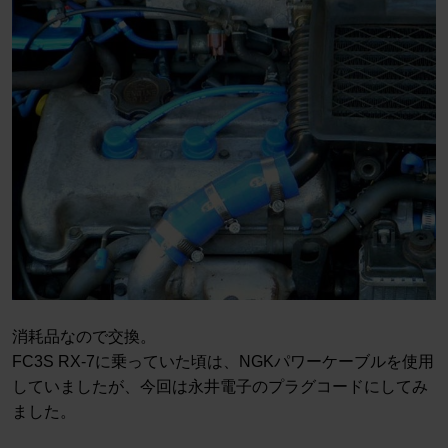
消耗品なので交換。
FC3S RX-7に乗っていた頃は、NGKパワーケーブルを使用
していましたが、今回は永井電子のプラグコードにしてみ
ました。