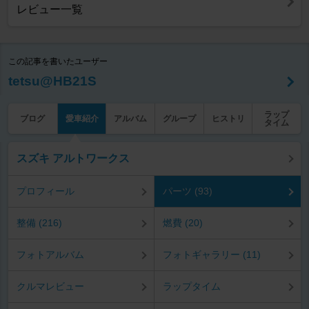
レビュー一覧
この記事を書いたユーザー
tetsu@HB21S
ラップ
ブログ
愛車紹介
アルバム
グループ
ヒストリ
タイム
スズキ アルトワークス
プロフィール
パーツ (93)
整備 (216)
燃費 (20)
フォトアルバム
フォトギャラリー (11)
クルマレビュー
ラップタイム