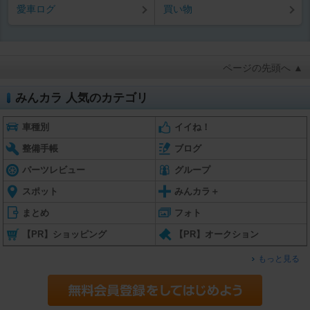
愛車ログ
買い物
ページの先頭へ ▲
みんカラ 人気のカテゴリ
車種別
イイね！
整備手帳
ブログ
パーツレビュー
グループ
スポット
みんカラ＋
まとめ
フォト
【PR】ショッピング
【PR】オークション
もっと見る