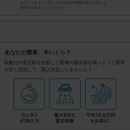
ログインするとお気に入りの保存や燃費記録など様々な
管理が出来るようになります
あなたの愛車、今いくら？
複数社の査定額を比較して愛車の最高額を調べよう！愛車
を賢く売却して、購入資金にしませんか？