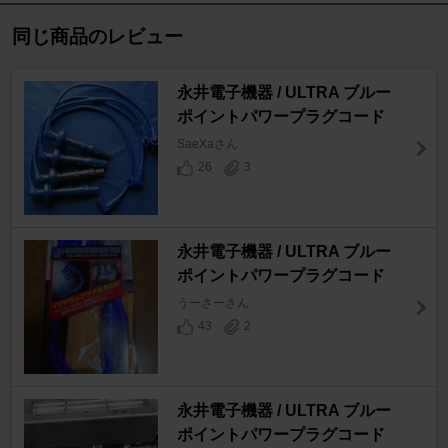
同じ商品のレビュー
永井電子機器 / ULTRA ブルー
ポイントパワープラグコード
SaeXaさん
26
3
永井電子機器 / ULTRA ブルー
ポイントパワープラグコード
うーさーさん
43
2
永井電子機器 / ULTRA ブルー
ポイントパワープラグコード