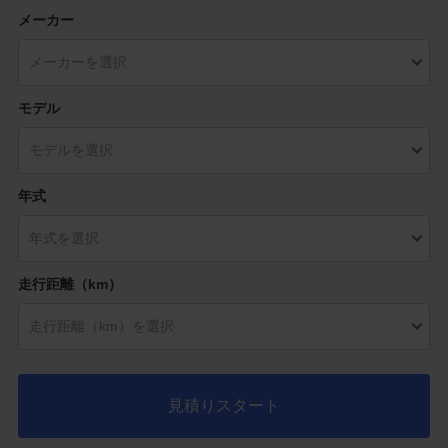
メーカー
モデル
年式
走行距離（km）
見積りスタート