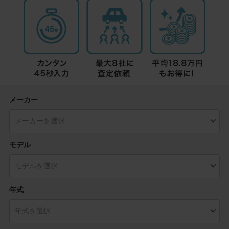
メーカー
モデル
年式