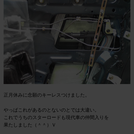
正月休みに念願のキーレスつけました。
やっぱこれがあるのとないのとでは大違い。
これでうちのスターロードも現代車の仲間入りを
果たしました（＾＾）Ｖ