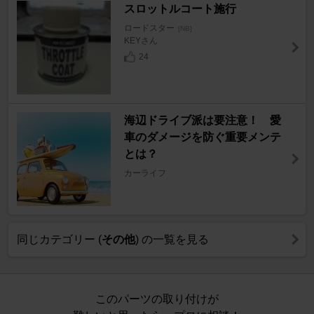
スロットルコート施行
ロードスター
[NB]
KEYさん
24
海辺ドライブ派は要注意！ 愛
車のダメージを防ぐ重要メンテ
とは？
カーライフ
同じカテゴリー (
その他
) の一覧を見る
このパーツの取り付けが