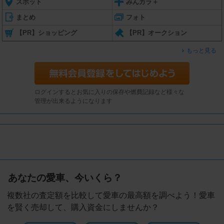
スポット
みんカラ＋
まとめ
フォト
【PR】ショッピング
【PR】オークション
もっと見る
ログインするとお気に入りの保存や燃費記録など様々な
管理が出来るようになります
あなたの愛車、今いくら？
複数社の査定額を比較して愛車の最高額を調べよう！愛車
を賢く売却して、購入資金にしませんか？