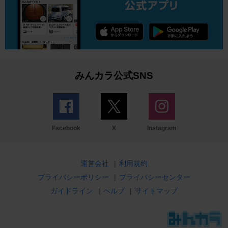
みんカラ公式SNS
Facebook
X
Instagram
運営会社
|
利用規約
プライバシーポリシー
|
プライバシーセンター
ガイドライン
|
ヘルプ
|
サイトマップ