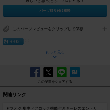
難しいと思ったら、プロに相談！
パーツ取り付け相談
このパーツレビューをクリップして保存
イイね！
もっと見る
この記事をシェアする
関連リンク
ヤフオク 集中ドアロック機能付きキーレスエントリ