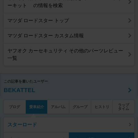
ーキット の情報を検索
マツダ ロードスター トップ
マツダ ロードスター カスタム情報
ヤフオク カーセキュリティ その他のパーツレビュー
一覧
この記事を書いたユーザー
BEKATTEL
ラップ
ブログ
愛車紹介
アルバム
グループ
ヒストリ
タイム
スターロード