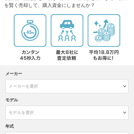
を賢く売却して、購入資金にしませんか？
メーカー
モデル
年式