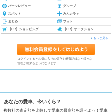
パーツレビュー
グループ
スポット
みんカラ＋
まとめ
フォト
【PR】ショッピング
【PR】オークション
もっと見る
ログインするとお気に入りの保存や燃費記録など様々な
管理が出来るようになります
あなたの愛車、今いくら？
複数社の査定額を比較して愛車の最高額を調べよう！愛車