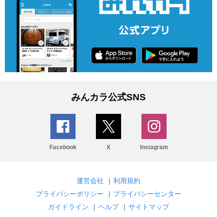
みんカラ公式SNS
Facebook
X
Instagram
運営会社
|
利用規約
プライバシーポリシー
|
プライバシーセンター
ガイドライン
|
ヘルプ
|
サイトマップ