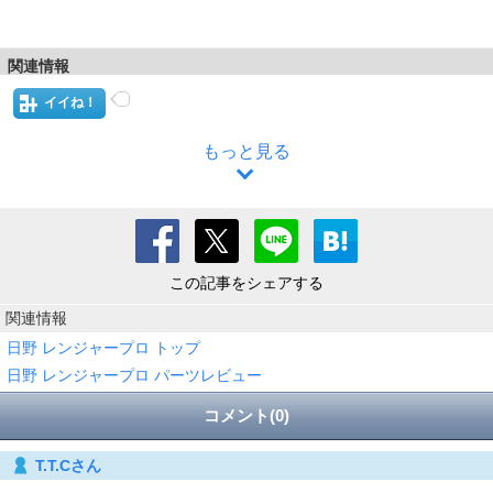
関連情報
イイね！
もっと見る
この記事をシェアする
関連情報
日野 レンジャープロ トップ
日野 レンジャープロ パーツレビュー
コメント(0)
T.T.Cさん