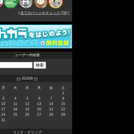
[
全てのバッジをチェック (78)
]
ユーザー内検索
<<
2026/8
>>
月
火
水
木
金
土
1
3
4
5
6
7
8
10
11
12
13
14
15
17
18
19
20
21
22
24
25
26
27
28
29
31
リンク・クリップ