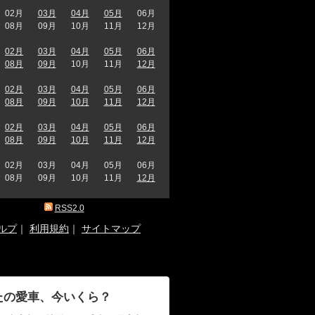
02月
03月
04月
05月
06月
08月
09月
10月
11月
12月
02月
03月
04月
05月
06月
08月
09月
10月
11月
12月
02月
03月
04月
05月
06月
08月
09月
10月
11月
12月
02月
03月
04月
05月
06月
08月
09月
10月
11月
12月
02月
03月
04月
05月
06月
08月
09月
10月
11月
12月
RSS2.0
ルプ
｜
利用規約
｜
サイトマップ
たの愛車、今いくら？