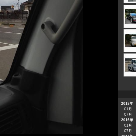
2018年
01月
07月
2016年
01月
07月