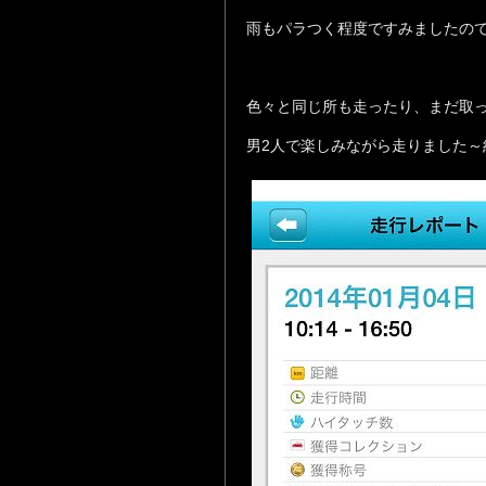
雨もパラつく程度ですみましたので良
色々と同じ所も走ったり、まだ取
男2人で楽しみながら走りました～