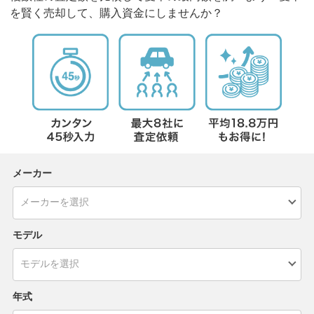
を賢く売却して、購入資金にしませんか？
メーカー
モデル
年式