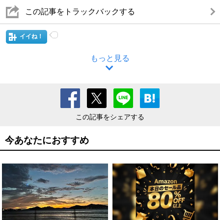
この記事をトラックバックする
イイね！
もっと見る
この記事をシェアする
今あなたにおすすめ