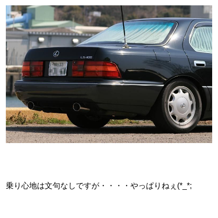
乗り心地は文句なしですが・・・・やっぱりねぇ(*_*;