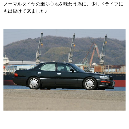
ノーマルタイヤの乗り心地を味わう為に、少しドライブに
も出掛けて来ました♪