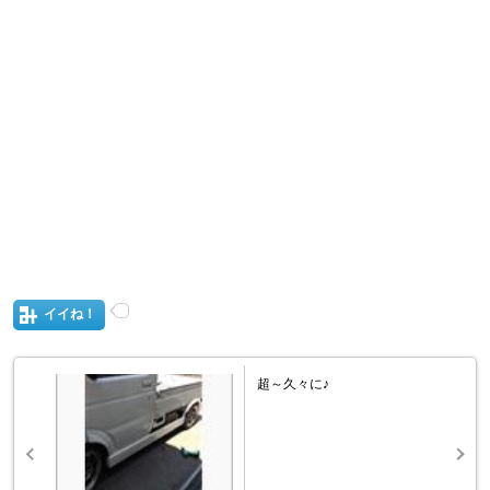
イイね！
超～久々に♪