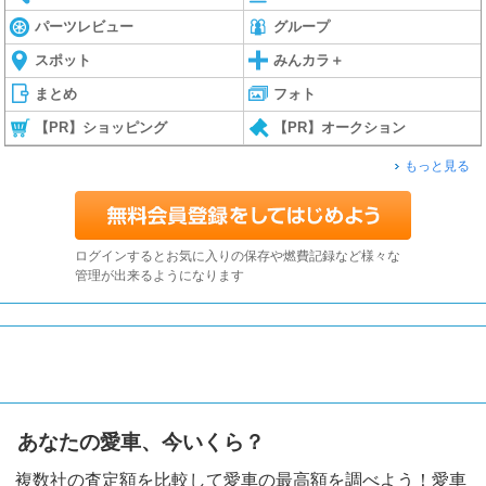
パーツレビュー
グループ
スポット
みんカラ＋
まとめ
フォト
【PR】ショッピング
【PR】オークション
もっと見る
ログインするとお気に入りの保存や燃費記録など様々な
管理が出来るようになります
あなたの愛車、今いくら？
複数社の査定額を比較して愛車の最高額を調べよう！愛車