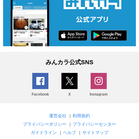
みんカラ公式SNS
Facebook
X
Instagram
運営会社
|
利用規約
プライバシーポリシー
|
プライバシーセンター
ガイドライン
|
ヘルプ
|
サイトマップ