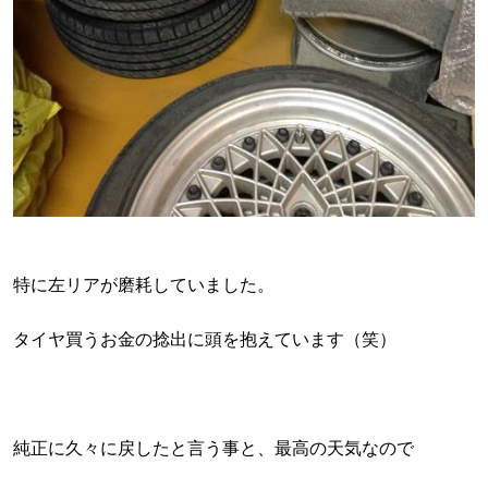
特に左リアが磨耗していました。
タイヤ買うお金の捻出に頭を抱えています（笑）
純正に久々に戻したと言う事と、最高の天気なので