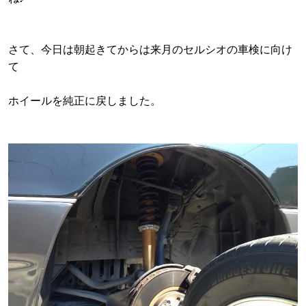
さて、今日は朝起きてからは来月のセルシオの車検に向け
て
ホイールを純正に戻しました。