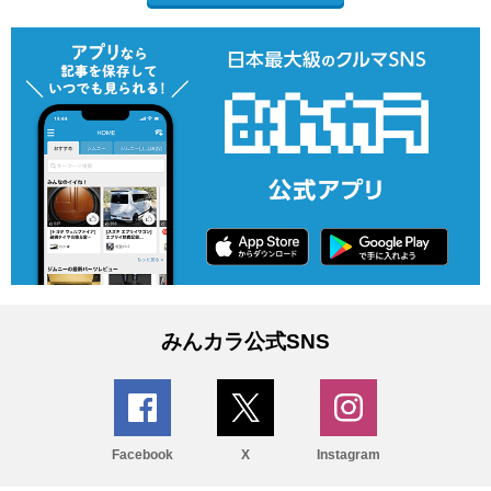
みんカラ公式SNS
Facebook
X
Instagram