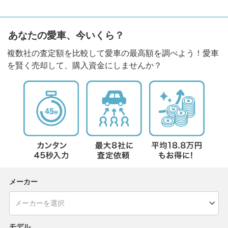
あなたの愛車、今いくら？
複数社の査定額を比較して愛車の最高額を調べよう！愛車
を賢く売却して、購入資金にしませんか？
メーカー
モデル