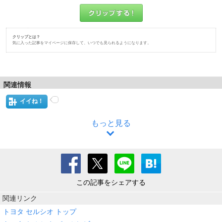
クリップとは？
気に入った記事をマイページに保存して、いつでも見られるようになります。
関連情報
イイね！
もっと見る
この記事をシェアする
関連リンク
トヨタ セルシオ トップ