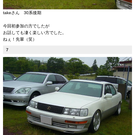
takeさん 30系後期
今回初参加の方でしたが
お話しても凄く楽しい方でした。
ねぇ！先輩（笑）
7