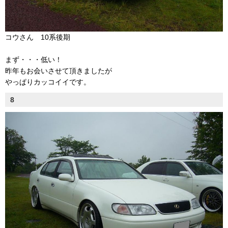
コウさん 10系後期
まず・・・低い！
昨年もお会いさせて頂きましたが
やっぱりカッコイイです。
8