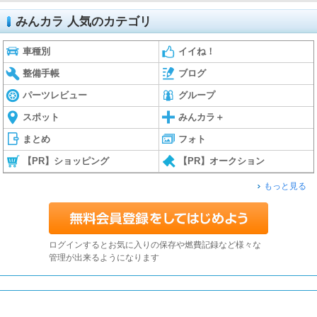
みんカラ 人気のカテゴリ
車種別
イイね！
整備手帳
ブログ
パーツレビュー
グループ
スポット
みんカラ＋
まとめ
フォト
【PR】ショッピング
【PR】オークション
もっと見る
ログインするとお気に入りの保存や燃費記録など様々な
管理が出来るようになります