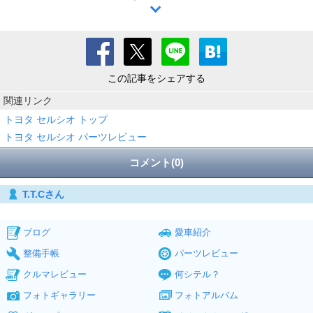
この記事をシェアする
関連リンク
トヨタ セルシオ トップ
トヨタ セルシオ パーツレビュー
コメント(0)
T.T.Cさん
ブログ
愛車紹介
整備手帳
パーツレビュー
クルマレビュー
何シテル？
フォトギャラリー
フォトアルバム