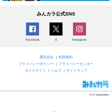
みんカラ公式SNS
Facebook
X
Instagram
運営会社
|
利用規約
プライバシーポリシー
|
プライバシーセンター
ガイドライン
|
ヘルプ
|
サイトマップ
© LY Corporation