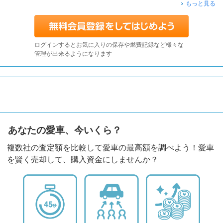
もっと見る
ログインするとお気に入りの保存や燃費記録など様々な
管理が出来るようになります
あなたの愛車、今いくら？
複数社の査定額を比較して愛車の最高額を調べよう！愛車
を賢く売却して、購入資金にしませんか？