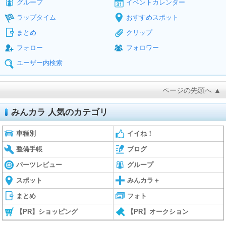
グループ
イベントカレンダー
ラップタイム
おすすめスポット
まとめ
クリップ
フォロー
フォロワー
ユーザー内検索
ページの先頭へ ▲
みんカラ 人気のカテゴリ
車種別
イイね！
整備手帳
ブログ
パーツレビュー
グループ
スポット
みんカラ＋
まとめ
フォト
【PR】ショッピング
【PR】オークション