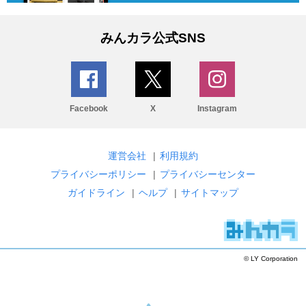
みんカラ公式SNS
Facebook
X
Instagram
運営会社
|
利用規約
プライバシーポリシー
|
プライバシーセンター
ガイドライン
|
ヘルプ
|
サイトマップ
© LY Corporation