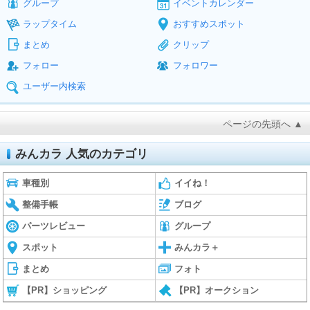
グループ
イベントカレンダー
ラップタイム
おすすめスポット
まとめ
クリップ
フォロー
フォロワー
ユーザー内検索
ページの先頭へ ▲
みんカラ 人気のカテゴリ
車種別
イイね！
整備手帳
ブログ
パーツレビュー
グループ
スポット
みんカラ＋
まとめ
フォト
【PR】ショッピング
【PR】オークション