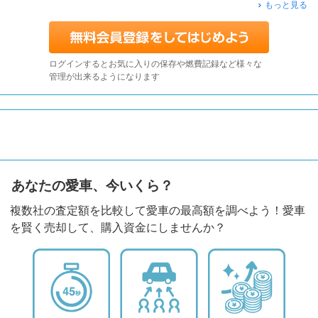
もっと見る
ログインするとお気に入りの保存や燃費記録など様々な
管理が出来るようになります
あなたの愛車、今いくら？
複数社の査定額を比較して愛車の最高額を調べよう！愛車
を賢く売却して、購入資金にしませんか？