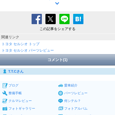
この記事をシェアする
関連リンク
トヨタ セルシオ トップ
トヨタ セルシオ パーツレビュー
コメント(1)
T.T.Cさん
ブログ
愛車紹介
整備手帳
パーツレビュー
クルマレビュー
何シテル？
フォトギャラリー
フォトアルバム