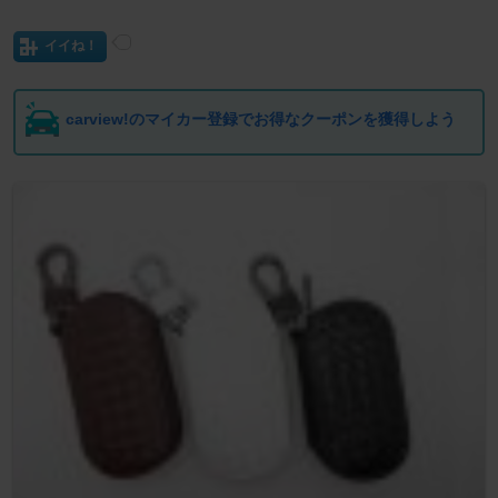
イイね！
carview!のマイカー登録でお得なクーポンを獲得しよう