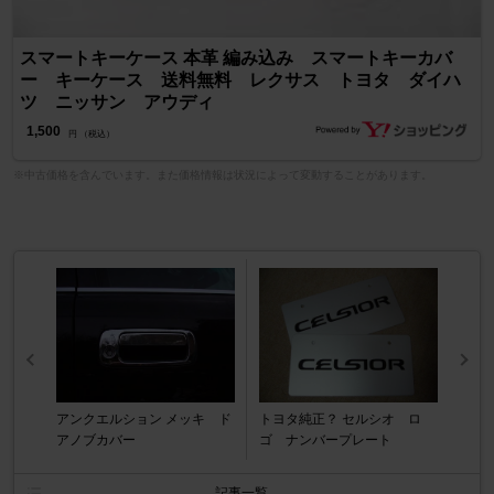
スマートキーケース 本革 編み込み スマートキーカバ
ー キーケース 送料無料 レクサス トヨタ ダイハ
ツ ニッサン アウディ
1,500
円 （税込）
※中古価格を含んでいます。また価格情報は状況によって変動することがあります。
アンクエルション メッキ ド
トヨタ純正？ セルシオ ロ
アノブカバー
ゴ ナンバープレート
記事一覧