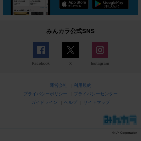
みんカラ公式SNS
Facebook
X
Instagram
運営会社
|
利用規約
プライバシーポリシー
|
プライバシーセンター
ガイドライン
|
ヘルプ
|
サイトマップ
© LY Corporation