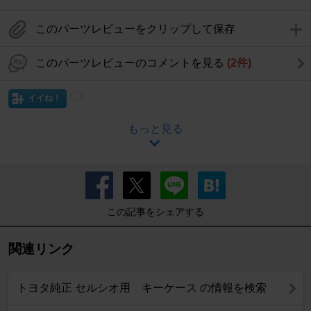
このパーツレビューをクリップして保存
このパーツレビューのコメントを見る
(2件)
イイね！
もっと見る
この記事をシェアする
関連リンク
トヨタ純正 セルシオ用 キーケース の情報を検索