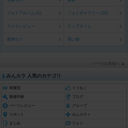
フォトアルバム (1)
フォトギャラリー (25)
クルマレビュー
ラップタイム
愛車ログ
買い物
ページの先頭へ ▲
みんカラ 人気のカテゴリ
車種別
イイね！
整備手帳
ブログ
パーツレビュー
グループ
スポット
みんカラ＋
まとめ
フォト