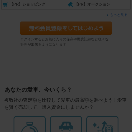
【PR】ショッピング
【PR】オークション
もっと見る
ログインするとお気に入りの保存や燃費記録など様々な
管理が出来るようになります
あなたの愛車、今いくら？
複数社の査定額を比較して愛車の最高額を調べよう！愛車
を賢く売却して、購入資金にしませんか？