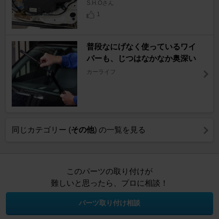
S.H.Oさん
1
普段なにげなく使っているワイ
パーも、じつはなかなか奥深い
カーライフ
同じカテゴリー (
その他
) の一覧を見る
このパーツの取り付けが
難しいと思ったら、プロに相談！
パーツ取り付け相談