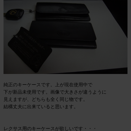
純正のキーケースです。上が現在使用中で
下が新品未使用です。画像で大きさが違うように
見えますが、どちらも全く同じ物です。
結構丈夫に出来ていると思います。
レクサス用のキーケースが欲しいです・・・