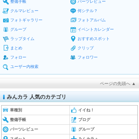
整備手帳
パーツレビュー
クルマレビュー
何シテル？
フォトギャラリー
フォトアルバム
グループ
イベントカレンダー
ラップタイム
おすすめスポット
まとめ
クリップ
フォロー
フォロワー
ユーザー内検索
ページの先頭へ ▲
みんカラ 人気のカテゴリ
車種別
イイね！
整備手帳
ブログ
パーツレビュー
グループ
スポット
みんカラ＋