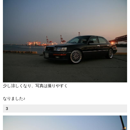
少し涼しくなり、写真は撮りやすく
なりました♪
3