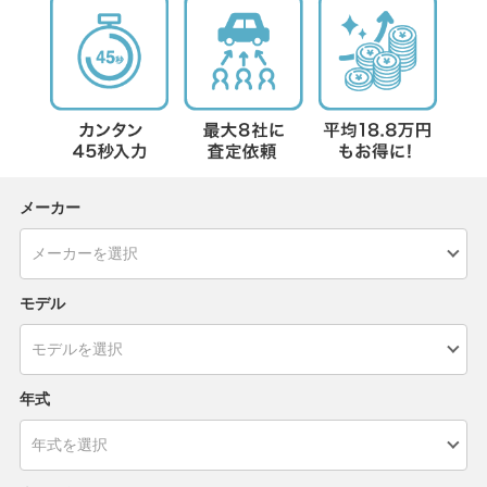
メーカー
モデル
年式