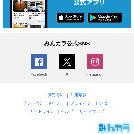
みんカラ公式SNS
Facebook
X
Instagram
運営会社
|
利用規約
プライバシーポリシー
|
プライバシーセンター
ガイドライン
|
ヘルプ
|
サイトマップ