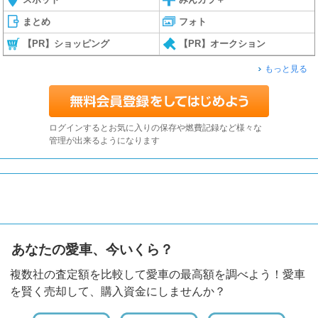
まとめ
フォト
【PR】ショッピング
【PR】オークション
もっと見る
ログインするとお気に入りの保存や燃費記録など様々な
管理が出来るようになります
あなたの愛車、今いくら？
複数社の査定額を比較して愛車の最高額を調べよう！愛車
を賢く売却して、購入資金にしませんか？