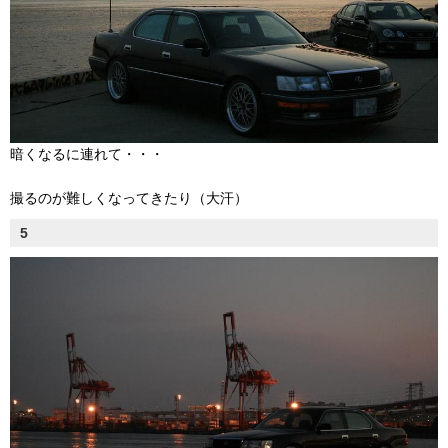
暗くなるに連れて・・・
撮るのが難しくなってきたり（大汗）
5