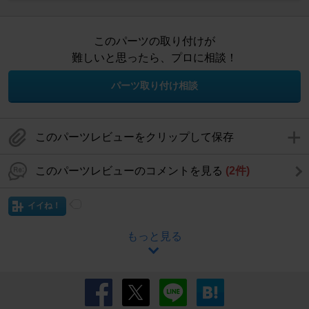
このパーツの取り付けが
難しいと思ったら、プロに相談！
パーツ取り付け相談
このパーツレビューをクリップして保存
このパーツレビューのコメントを見る
(2件)
イイね！
もっと見る