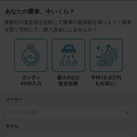
あなたの愛車、今いくら？
複数社の査定額を比較して愛車の最高額を調べよう！愛車
を賢く売却して、購入資金にしませんか？
メーカー
モデル