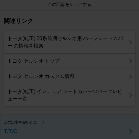
この記事をシェアする
関連リンク
トヨタ(純正) 20系前期セルシオ用 ハーフシートカバ
ー の情報を検索
トヨタ セルシオ トップ
トヨタ セルシオ カスタム情報
トヨタ(純正) インテリア シートカバーのパーツレビ
ュー一覧
この記事を書いたユーザー
T.T.C