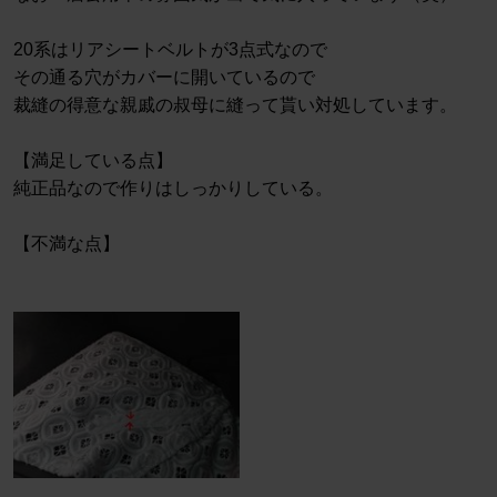
20系はリアシートベルトが3点式なので
その通る穴がカバーに開いているので
裁縫の得意な親戚の叔母に縫って貰い対処しています。
【満足している点】
純正品なので作りはしっかりしている。
【不満な点】