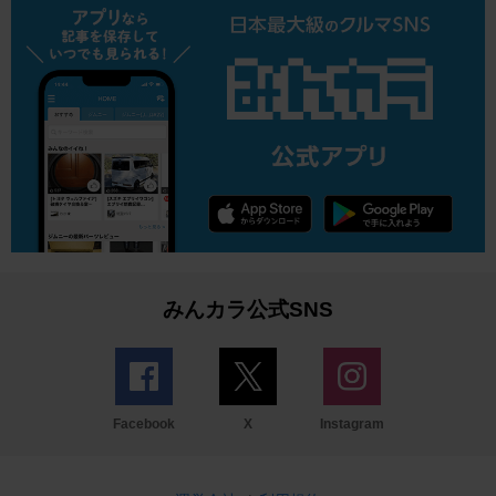
みんカラ公式SNS
Facebook
X
Instagram